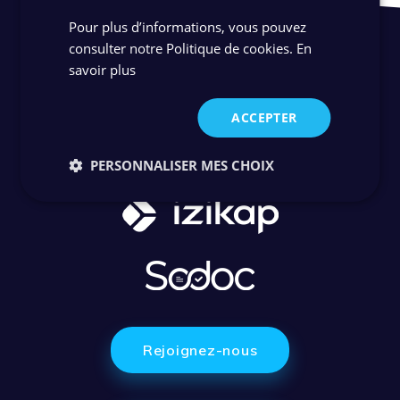
Pour plus d’informations, vous pouvez
consulter notre Politique de cookies.
En
savoir plus
ACCEPTER
PERSONNALISER MES CHOIX
Rejoignez-nous