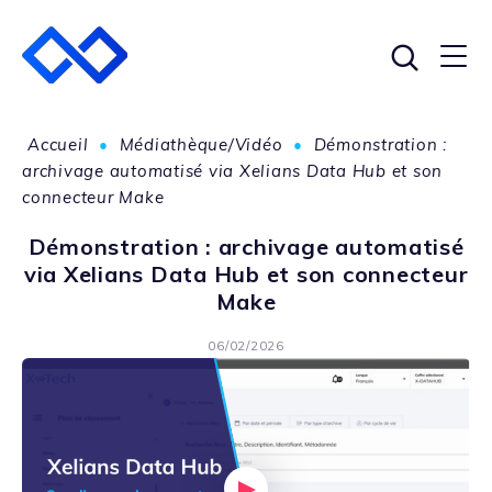
Accueil
•
Médiathèque/Vidéo
•
Démonstration :
archivage automatisé via Xelians Data Hub et son
connecteur Make
Démonstration : archivage automatisé
via Xelians Data Hub et son connecteur
Make
06/02/2026