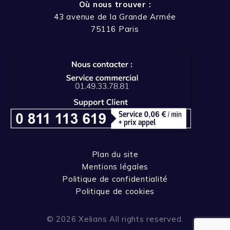
Où nous trouver :
43 avenue de la Grande Armée
75116 Paris
Plan du site
Mentions légales
Politique de confidentialité
Politique de cookies
© 2026 Xelians All rights reserved.