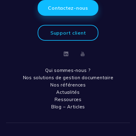
Contactez-nous
Support client
Linkedin
Youtube
Qui sommes-nous ?
Nos solutions de gestion documentaire
Nos références
Actualités
Ressources
Blog – Articles