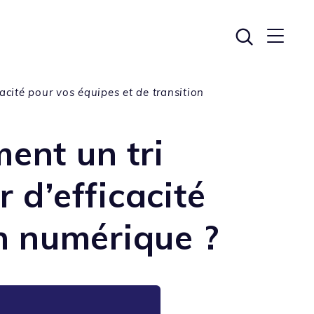
acité pour vos équipes et de transition
ent un tri
 d’efficacité
on numérique ?