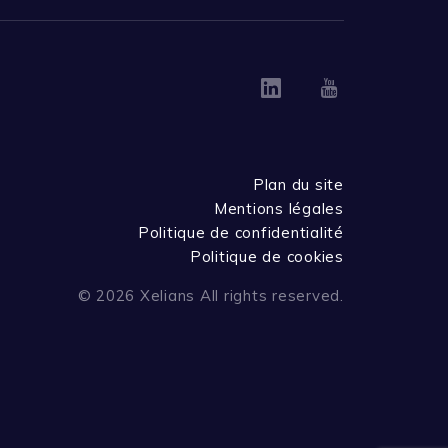
Linkedin
Youtube
Plan du site
Mentions légales
Politique de confidentialité
Politique de cookies
© 2026 Xelians All rights reserved.