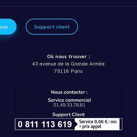
ous
Support client
Où nous trouver :
43 avenue de la Grande Armée
75116 Paris