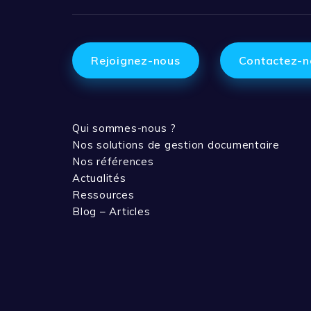
Rejoignez-nous
Contactez-n
Qui sommes-nous ?
Nos solutions de gestion documentaire
Nos références
Actualités
Ressources
Blog – Articles