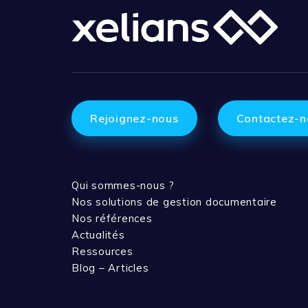
Rejoignez-nous
Contactez-n
Qui sommes-nous ?
Nos solutions de gestion documentaire
Nos références
Actualités
Ressources
Blog – Articles