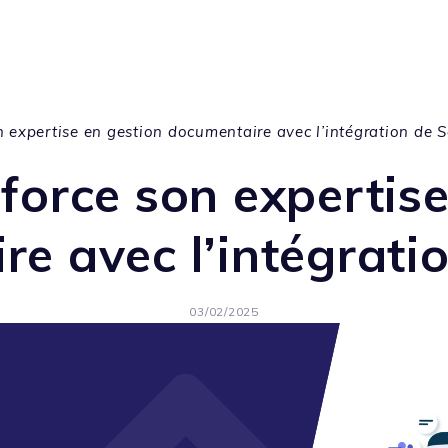
n expertise en gestion documentaire avec l’intégration de 
force son expertis
re avec l’intégrati
03/02/2025