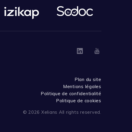
Linkedin
Youtube
Plan du site
Mentions légales
Politique de confidentialité
Politique de cookies
© 2026 Xelians All rights reserved.