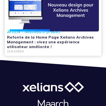
Article - Nouveauté produit
Refonte de la Home Page Xelians Archives
Management : vivez une expérience
utilisateur améliorée !
21/11/2024