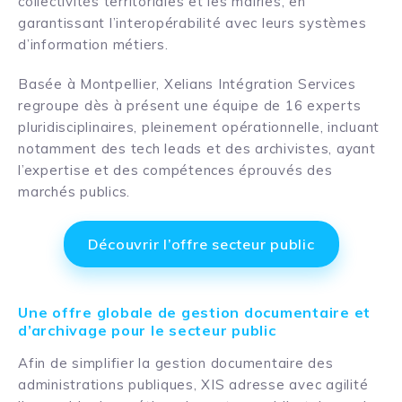
collectivités territoriales et les mairies, en
garantissant l’interopérabilité avec leurs systèmes
d’information métiers.
Basée à Montpellier, Xelians Intégration Services
regroupe dès à présent une équipe de 16 experts
pluridisciplinaires, pleinement opérationnelle, incluant
notamment des tech leads et des archivistes, ayant
l’expertise et des compétences éprouvés des
marchés publics.
Découvrir l’offre secteur public
Une offre globale de gestion documentaire et
d’archivage pour le secteur public
Afin de simplifier la gestion documentaire des
administrations publiques, XIS adresse avec agilité