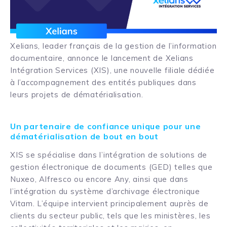
Xelians, leader français de la gestion de l’information
documentaire, annonce le lancement de Xelians
Intégration Services (XIS), une nouvelle filiale dédiée
à l’accompagnement des entités publiques dans
leurs projets de dématérialisation.
Un partenaire de confiance unique pour une
dématérialisation de bout en bout
XIS se spécialise dans l’intégration de solutions de
gestion électronique de documents (GED) telles que
Nuxeo, Alfresco ou encore Any, ainsi que dans
l’intégration du système d’archivage électronique
Vitam. L’équipe intervient principalement auprès de
clients du secteur public, tels que les ministères, les