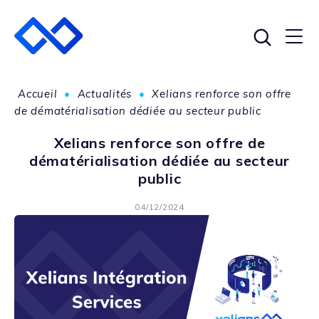
Accueil
•
Actualités
•
Xelians renforce son offre
de dématérialisation dédiée au secteur public
Xelians renforce son offre de
dématérialisation dédiée au secteur
public
04/12/2024