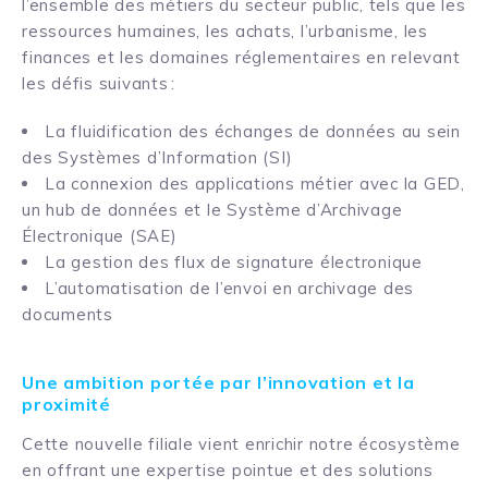
l’ensemble des métiers du secteur public, tels que les
ressources humaines, les achats, l’urbanisme, les
finances et les domaines réglementaires en relevant
les défis suivants :
La fluidification des échanges de données au sein
des Systèmes d’Information (SI)
La connexion des applications métier avec la GED,
un hub de données et le Système d’Archivage
Électronique (SAE)
La gestion des flux de signature électronique
L’automatisation de l’envoi en archivage des
documents
Une ambition portée par l’innovation et la
proximité
Cette nouvelle filiale vient enrichir notre écosystème
en offrant une expertise pointue et des solutions