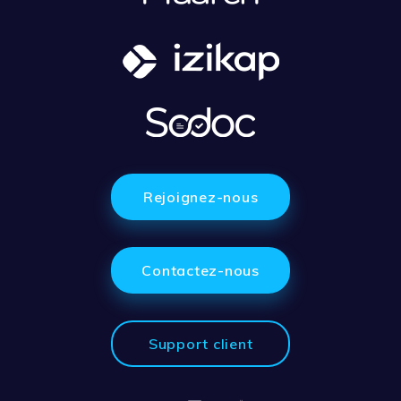
Rejoignez-nous
Contactez-nous
Support client