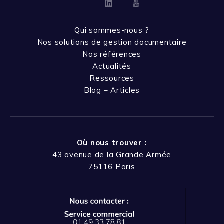
Linkedin
Youtube
Qui sommes-nous ?
Nos solutions de gestion documentaire
Nos références
Actualités
Ressources
Blog – Articles
Où nous trouver :
43 avenue de la Grande Armée
75116 Paris