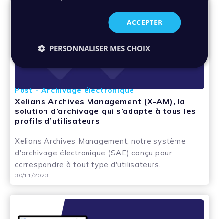
ACCEPTER
PERSONNALISER MES CHOIX
Post - Archivage électronique
Xelians Archives Management (X-AM), la
solution d’archivage qui s’adapte à tous les
profils d’utilisateurs
Xelians Archives Management, notre système
d'archivage électronique (SAE) conçu pour
correspondre à tout type d'utilisateurs.
30/11/2023