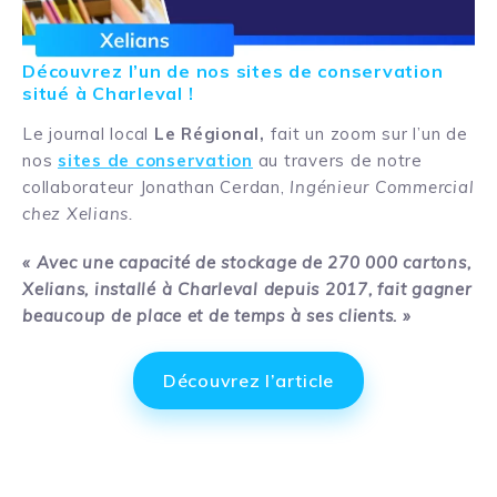
Découvrez l’un de nos sites de conservation
situé à Charleval !
Le journal local
Le Régional,
fait un zoom sur l’un de
nos
sites de conservation
au travers de notre
collaborateur Jonathan Cerdan,
Ingénieur Commercial
chez Xelians.
« Avec une capacité de stockage de 270 000 cartons,
Xelians, installé à Charleval depuis 2017, fait gagner
beaucoup de place et de temps à ses clients. »
Découvrez l’article