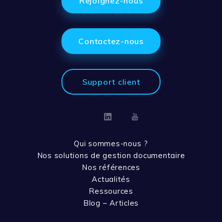
Rejoignez-nous
Contactez-nous
Support client
Linkedin
Youtube
Qui sommes-nous ?
Nos solutions de gestion documentaire
Nos références
Actualités
Ressources
Blog – Articles