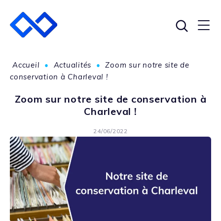
Accueil
•
Actualités
•
Zoom sur notre site de
conservation à Charleval !
Zoom sur notre site de conservation à
Charleval !
24/06/2022