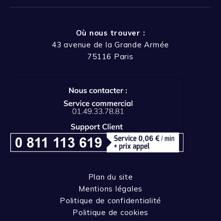
Où nous trouver :
43 avenue de la Grande Armée
75116 Paris
Plan du site
Mentions légales
Politique de confidentialité
Politique de cookies