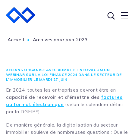
Accueil
•
Archives pour juin 2023
XELIANS ORGANISE AVEC XDMAT ET NEOVACOM UN
WEBINAR SUR LA LOI FINANCE 2024 DANS LE SECTEUR DE
L’IMMOBILIER LE MARDI 27 JUIN
En 2024, toutes les entreprises devront être en
capacité de recevoir et d’émettre des
factures
au format électronique
(selon le calendrier défini
par la DGFIP*).
De manière générale, la digitalisation du secteur
immobilier soulève de nombreuses questions : Quelle