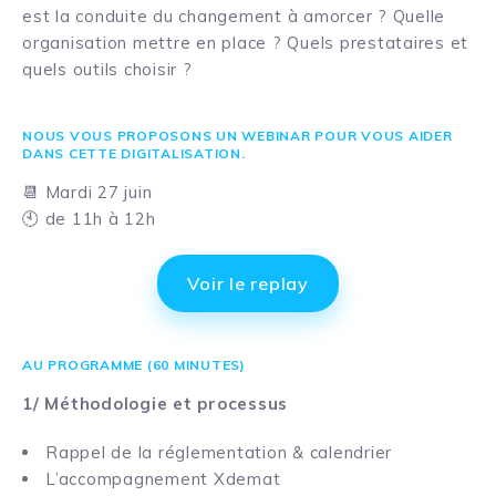
est la conduite du changement à amorcer ? Quelle
organisation mettre en place ? Quels prestataires et
quels outils choisir ?
NOUS VOUS PROPOSONS UN WEBINAR POUR VOUS AIDER
DANS CETTE DIGITALISATION.
📆 Mardi 27 juin
🕙 de 11h à 12h
Voir le replay
AU PROGRAMME (60 MINUTES)
1/ Méthodologie et processus
Rappel de la réglementation & calendrier
L’accompagnement Xdemat