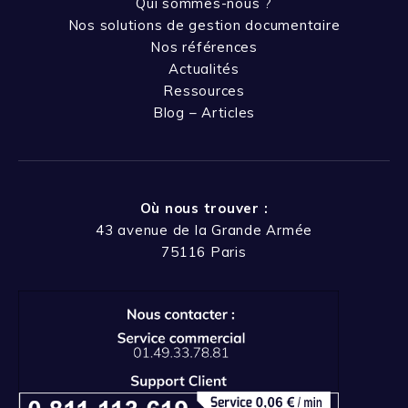
Qui sommes-nous ?
Nos solutions de gestion documentaire
Nos références
Actualités
Ressources
Blog – Articles
Où nous trouver :
43 avenue de la Grande Armée
75116 Paris