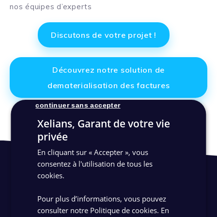
nos équipes d’experts
Discutons de votre projet !
Découvrez notre solution de
dematerialisation des factures
continuer sans accepter
Xelians, Garant de votre vie
privée
En cliquant sur « Accepter », vous
consentez à l'utilisation de tous les
cookies.
Pour plus d’informations, vous pouvez
consulter notre Politique de cookies.
En