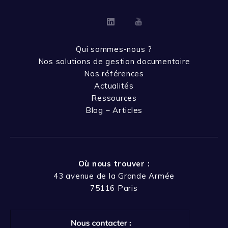
Linkedin
Youtube
Qui sommes-nous ?
Nos solutions de gestion documentaire
Nos références
Actualités
Ressources
Blog – Articles
Où nous trouver :
43 avenue de la Grande Armée
75116 Paris