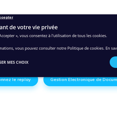
ccepter
ant de votre vie privée
Accepter », vous consentez à l'utilisation de tous les cookies.
mations, vous pouvez consulter notre Politique de cookies.
En sav
SER MES CHOIX
onnez le replay
Gestion Electronique de Docu