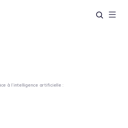
à l’intelligence artificielle :