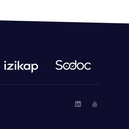
Linkedin
Youtube