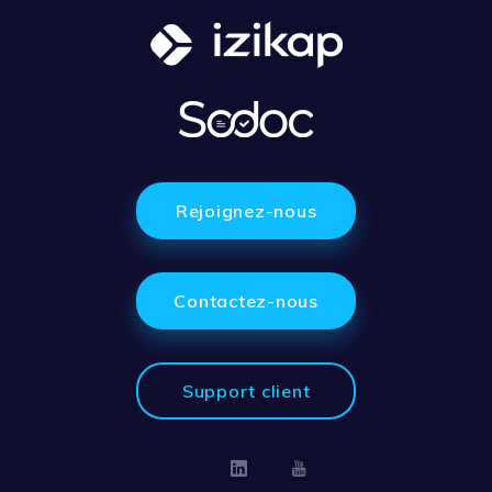
Rejoignez-nous
Contactez-nous
Support client
Linkedin
Youtube