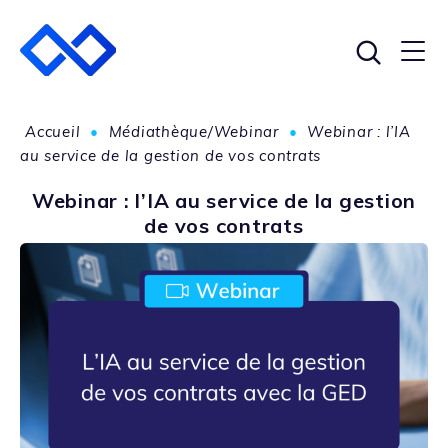
Accueil
•
Médiathèque/Webinar
•
Webinar : l’IA
au service de la gestion de vos contrats
Webinar : l’IA au service de la gestion
de vos contrats