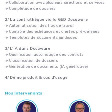
🔹Collaboration avec plusieurs directions et services
🔹Complétude de dossiers
2/ La contrathèque via la GED Docuware
🔹Automatisation des flux de travail
🔹Contrôle des échéances et alertes pré-définies
🔹Templates de documents juridiques
3/ L’IA dans Docuware
🔹Qualification automatique des contrats
🔹Classification de dossiers
🔹Génération de documents (IA générative)
4/ Démo produit & cas d’usage
Nos intervenants