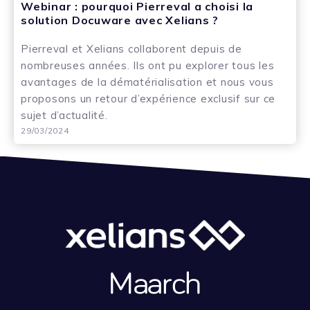
Webinar : pourquoi Pierreval a choisi la
solution Docuware avec Xelians ?
Pierreval et Xelians collaborent depuis de
nombreuses années. Ils ont pu explorer tous les
avantages de la dématérialisation et nous vous
proposons un retour d’expérience exclusif sur ce
sujet d’actualité.
29/03/2024