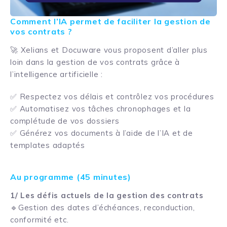
Comment l’IA permet de faciliter la gestion de
vos contrats ?
🚀 Xelians et Docuware vous proposent d’aller plus
loin dans la gestion de vos contrats grâce à
l’intelligence artificielle :
✅ Respectez vos délais et contrôlez vos procédures
✅ Automatisez vos tâches chronophages et la
complétude de vos dossiers
✅ Générez vos documents à l’aide de l’IA et de
templates adaptés
Au programme (45 minutes)
1/ Les défis actuels de la gestion des contrats
🔹Gestion des dates d’échéances, reconduction,
conformité etc.