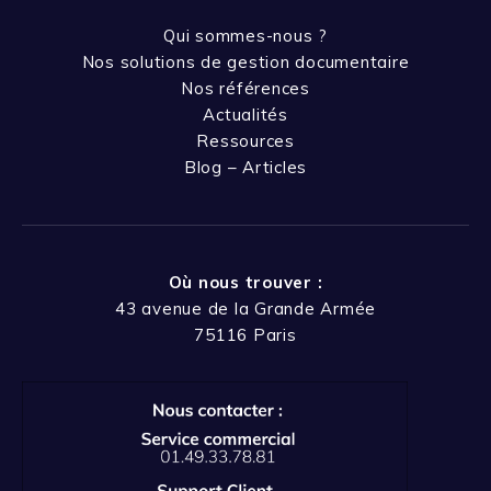
Qui sommes-nous ?
Nos solutions de gestion documentaire
Nos références
Actualités
Ressources
Blog – Articles
Où nous trouver :
43 avenue de la Grande Armée
75116 Paris