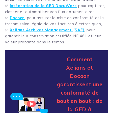
✅
Intégration de la GED DocuWare
pour capturer,
classer et automatiser vos flux documentaires,
✅
Docoon
, pour assurer la mise en conformité et la
transmission légale de vos factures électroniques,
✅
Xelians Archives Management (SAE)
, pour
garantir leur conservation certifiée NF 461 et leur
valeur probante dans le temps.
Comment
Xelians et
Docoon
garantissent une
conformité de
bout en bout : de
la GED à