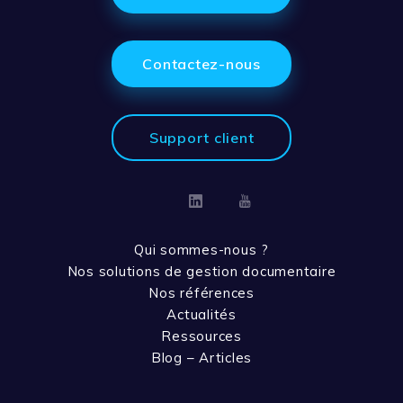
Contactez-nous
Support client
Linkedin
Youtube
Qui sommes-nous ?
Nos solutions de gestion documentaire
Nos références
Actualités
Ressources
Blog – Articles