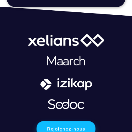
Rejoignez-nous