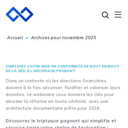
Accueil
•
Archives pour novembre 2025
SIMPLIFIEZ VOTRE MISE EN CONFORMITÉ DE BOUT EN BOUT :
DE LA GED À L’ARCHIVAGE PROBANT
Dans un contexte où les directions financières
doivent à la fois sécuriser, fluidifier et valoriser leurs
données, ce webinaire vous donnera les clés pour
aborder la réforme en toute sérénité, avec une
architecture documentaire prête pour 2026.
Découvrez le triptyque gagnant qui simplifie et
sécurise toute votre chaîne de facturation :