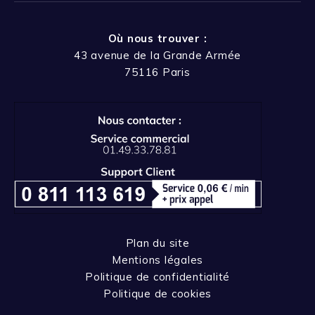
Où nous trouver :
43 avenue de la Grande Armée
75116 Paris
Plan du site
Mentions légales
Politique de confidentialité
Politique de cookies