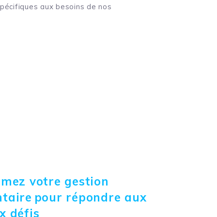
spécifiques aux besoins de nos
mez votre gestion
taire pour répondre aux
x défis