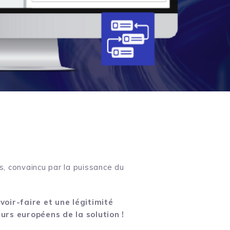
, convaincu par la puissance du
voir-faire et une légitimité
eurs européens de la solution !