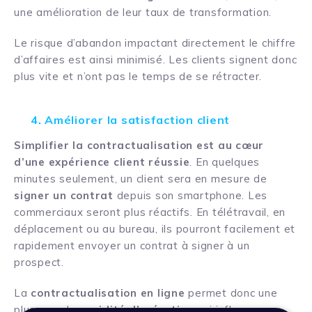
une amélioration de leur taux de transformation.
Le risque d’abandon impactant directement le chiffre
d’affaires est ainsi minimisé. Les clients signent donc
plus vite et n’ont pas le temps de se rétracter.
4. Améliorer la satisfaction client
Simplifier la contractualisation est au cœur
d’une expérience client réussie
. En quelques
minutes seulement, un client sera en mesure de
signer un contrat
depuis son smartphone. Les
commerciaux seront plus réactifs. En télétravail, en
déplacement ou au bureau, ils pourront facilement et
rapidement envoyer un contrat à signer à un
prospect.
La
contractualisation en ligne
permet donc une
plus grande
rapidité d’exécution
qui influe