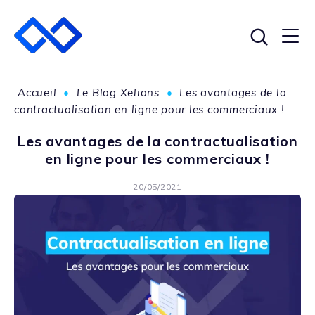
Accueil
•
Le Blog Xelians
•
Les avantages de la
contractualisation en ligne pour les commerciaux !
Les avantages de la contractualisation
en ligne pour les commerciaux !
20/05/2021