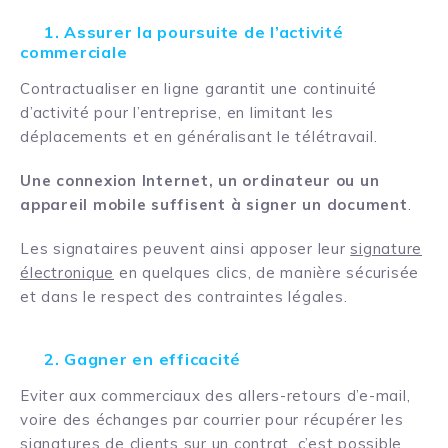
1. Assurer la poursuite de l’activité
commerciale
Contractualiser en ligne garantit une continuité
d’activité pour l’entreprise, en limitant les
déplacements et en généralisant le télétravail.
Une connexion Internet, un ordinateur ou un
appareil mobile suffisent à signer un document
.
Les signataires peuvent ainsi apposer leur
signature
électronique
en quelques clics, de manière sécurisée
et dans le respect des contraintes légales.
2. Gagner en efficacité
Eviter aux commerciaux des allers-retours d’e-mail,
voire des échanges par courrier pour récupérer les
signatures de clients sur un contrat, c’est possible