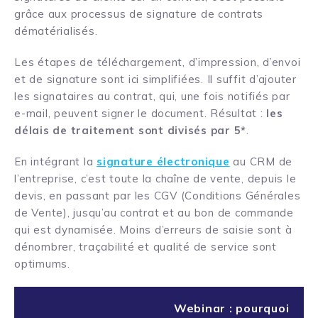
grâce aux processus de signature de contrats
dématérialisés.
Les étapes de téléchargement, d’impression, d’envoi
et de signature sont ici simplifiées. Il suffit d’ajouter
les signataires au contrat, qui, une fois notifiés par
e-mail, peuvent signer le document. Résultat :
les
délais de traitement sont divisés par 5*
.
En intégrant la
signature électronique
au CRM de
l’entreprise, c’est toute la chaîne de vente, depuis le
devis, en passant par les CGV (Conditions Générales
de Vente), jusqu’au contrat et au bon de commande
qui est dynamisée. Moins d’erreurs de saisie sont à
dénombrer, traçabilité et qualité de service sont
optimums.
Webinar : pourquoi