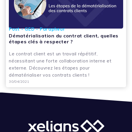
Post - GED - Parapheur
Dématérialisation du contrat client, quelles
étapes clés à respecter ?
Le contrat client est un travail répétitif,
nécessitant une forte collaboration interne et
externe. Découvrez les étapes pour
dématérialiser vos contrats clients !
30/04/2021