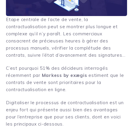
Etape centrale de l’acte de vente, la
contractualisation peut se montrer plus longue et
complexe qu’il n’y paraît. Les commerciaux
consacrent de précieuses heures à gérer des
processus manuels, vérifier la complétude des
contrats, suivre l’état d’avancement des signatures…
C’est pourquoi 51% des décideurs interrogés
récemment par
Markess by exægis
estiment que le
contrats de vente sont prioritaires pour la
contractualisation en ligne.
Digitaliser le processus de contractualisation est un
enjeu fort qui présente aussi bien des avantages
pour l’entreprise que pour ses clients, dont en voici
les principaux ci-dessous.