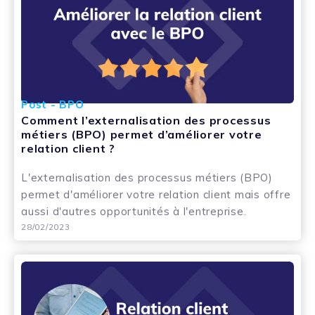
Post - BPO
Comment l’externalisation des processus
métiers (BPO) permet d’améliorer votre
relation client ?
L'externalisation des processus métiers (BPO)
permet d'améliorer votre relation client mais offre
aussi d'autres opportunités à l'entreprise.
28/02/2023