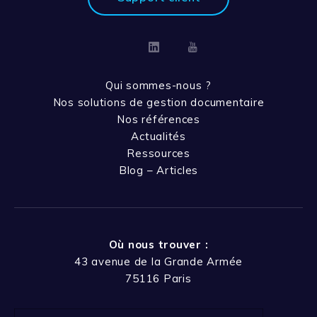
Linkedin
Youtube
Qui sommes-nous ?
Nos solutions de gestion documentaire
Nos références
Actualités
Ressources
Blog – Articles
Où nous trouver :
43 avenue de la Grande Armée
75116 Paris