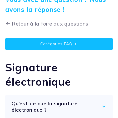
avons la réponse !
Retour à la foire aux questions
Catégories FAQ
Signature
électronique
Qu’est-ce que la signature
électronique ?