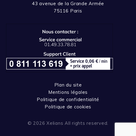
43 avenue de la Grande Armée
75116 Paris
Plan du site
Mentions légales
Politique de confidentialité
Politique de cookies
© 2026 Xelians All rights reserved.