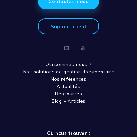
Contactez-nous
Support client
Linkedin
Youtube
Qui sommes-nous ?
Nos solutions de gestion documentaire
Nos références
Actualités
Ressources
Blog – Articles
Où nous trouver :