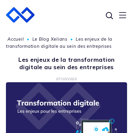
Accueil
•
Le Blog Xelians
•
Les enjeux de la
transformation digitale au sein des entreprises
Les enjeux de la transformation
digitale au sein des entreprises
07/10/2020