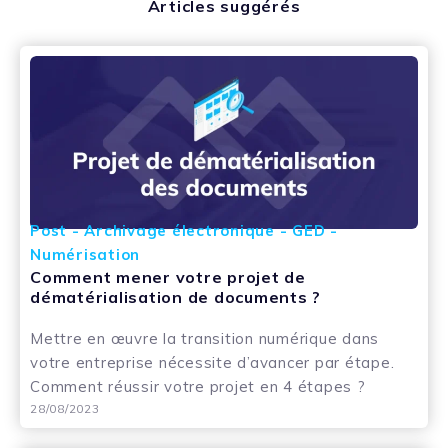
Articles suggérés
Post - Archivage électronique - GED -
Numérisation
Comment mener votre projet de
dématérialisation de documents ?
Mettre en œuvre la transition numérique dans
votre entreprise nécessite d’avancer par étape.
Comment réussir votre projet en 4 étapes ?
28/08/2023