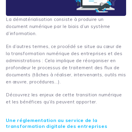
La dématérialisation consiste à produire un
document numérique par le biais d’un système
d’information.
En d’autres termes, ce procédé se situe au cœur de
la transformation numérique des entreprises et des
administrations : Cela implique de réorganiser en
profondeur le processus de traitement des flux de
documents (tâches à réaliser, intervenants, outils mis
en œuvre, procédures…).
Découvrez les enjeux de cette transition numérique
et les bénéfices qu’ils peuvent apporter.
Une réglementation au service de la
transformation digitale des entreprises