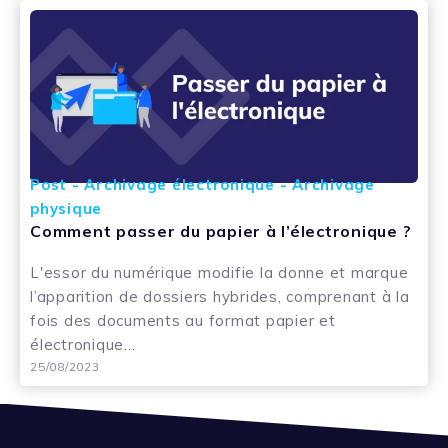
Post - Archivage électronique - Archivage
physique
Comment passer du papier à l’électronique ?
L'essor du numérique modifie la donne et marque
l’apparition de dossiers hybrides, comprenant à la
fois des documents au format papier et
électronique...
25/08/2023