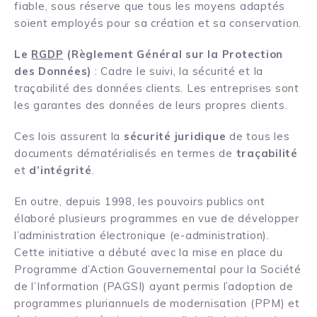
fiable, sous réserve que tous les moyens adaptés
soient employés pour sa création et sa
conservation
.
Le
RGDP
(Règlement Général sur la Protection
des Données)
: Cadre le suivi, la sécurité et la
traçabilité des données clients. Les entreprises sont
les garantes des données de leurs propres clients.
Ces lois assurent la
sécurité juridique
de tous les
documents dématérialisés en termes de
traçabilité
et
d’intégrité
.
En outre, depuis 1998, les pouvoirs publics ont
élaboré plusieurs programmes en vue de développer
l’administration électronique (e-administration).
Cette initiative a débuté avec la mise en place du
Programme d’Action Gouvernemental pour la Société
de l’Information (PAGSI) ayant permis l’adoption de
programmes pluriannuels de modernisation (PPM) et