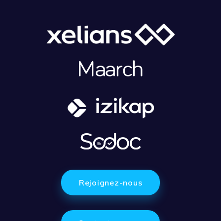
Rejoignez-nous