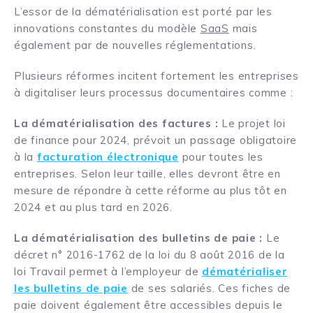
L’essor de la dématérialisation est porté par les
innovations constantes du modèle
SaaS
mais
également par de nouvelles réglementations.
Plusieurs réformes incitent fortement les entreprises
à digitaliser leurs processus documentaires comme :
La dématérialisation des factures :
Le projet loi
de finance pour 2024, prévoit un passage obligatoire
à la
facturation électronique
pour toutes les
entreprises. Selon leur taille, elles devront être en
mesure de répondre à cette réforme au plus tôt en
2024 et au plus tard en 2026.
La dématérialisation des bulletins de paie :
Le
décret n° 2016-1762 de la loi du 8 août 2016 de la
loi Travail permet à l’employeur de
dématérialiser
les bulletins de paie
de ses salariés. Ces fiches de
paie doivent également être accessibles depuis le