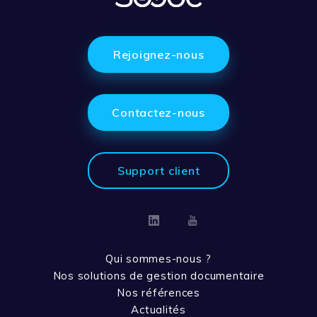
Rejoignez-nous
Contactez-nous
Support client
Linkedin
Youtube
Qui sommes-nous ?
Nos solutions de gestion documentaire
Nos références
Actualités