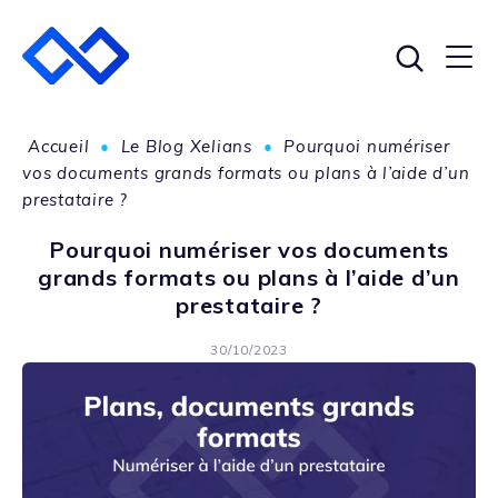
Accueil
•
Le Blog Xelians
•
Pourquoi numériser
vos documents grands formats ou plans à l’aide d’un
prestataire ?
Pourquoi numériser vos documents
grands formats ou plans à l’aide d’un
prestataire ?
30/10/2023