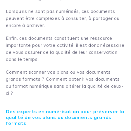
Lorsqu’ils ne sont pas numérisés, ces documents
peuvent être complexes à consulter, à partager ou
encore à archiver.
Enfin, ces documents constituent une ressource
importante pour votre activité, il est donc nécessaire
de vous assurer de la qualité de leur conservation
dans le temps.
Comment scanner vos plans ou vos documents
grands formats ? Comment obtenir vos documents
au format numérique sans altérer la qualité de ceux-
ci ?
Des experts en numérisation pour préserver la
qualité de vos plans ou documents grands
formats