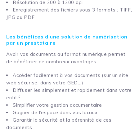
Résolution de 200 à 1200 dpi
Enregistrement des fichiers sous 3 formats : TIFF,
JPG ou PDF
Les bénéfices d’une solution de numérisation
par un prestataire
Avoir vos documents au format numérique permet
de bénéficier de nombreux avantages :
Accéder facilement à vos documents (sur un site
web sécurisé, dans votre GED…)
Diffuser les simplement et rapidement dans votre
entité
Simplifier votre gestion documentaire
Gagner de l’espace dans vos locaux
Garantir la sécurité et la pérennité de ces
documents