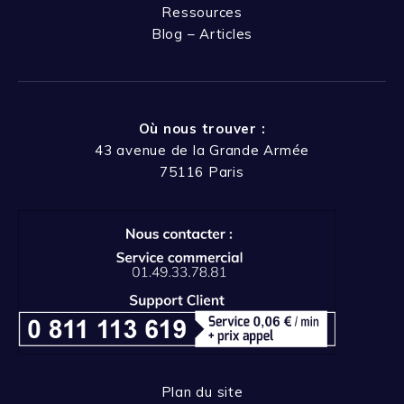
Ressources
Blog – Articles
Où nous trouver :
43 avenue de la Grande Armée
75116 Paris
Plan du site