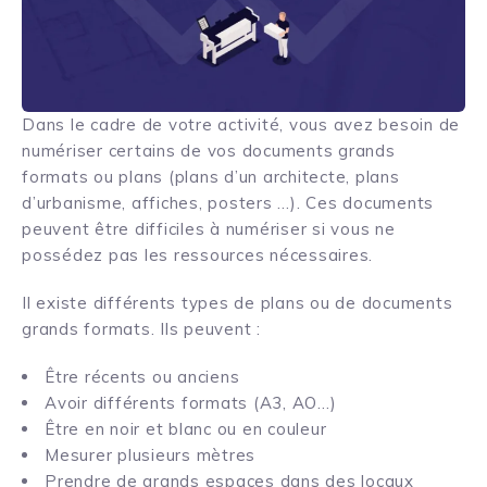
Dans le cadre de votre activité, vous avez besoin de
numériser certains de vos documents grands
formats ou plans (plans d’un architecte, plans
d’urbanisme, affiches, posters …). Ces documents
peuvent être difficiles à numériser si vous ne
possédez pas les ressources nécessaires.
Il existe différents types de plans ou de documents
grands formats. Ils peuvent :
Être récents ou anciens
Avoir différents formats (A3, AO…)
Être en noir et blanc ou en couleur
Mesurer plusieurs mètres
Prendre de grands espaces dans des locaux