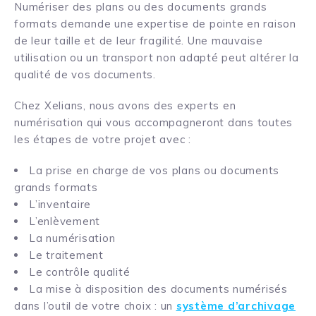
Numériser des plans ou des documents grands
formats demande une expertise de pointe en raison
de leur taille et de leur fragilité. Une mauvaise
utilisation ou un transport non adapté peut altérer la
qualité de vos documents.
Chez Xelians, nous avons des experts en
numérisation qui vous accompagneront dans toutes
les étapes de votre projet avec :
La prise en charge de vos plans ou documents
grands formats
L’inventaire
L’enlèvement
La numérisation
Le traitement
Le contrôle qualité
La mise à disposition des documents numérisés
dans l’outil de votre choix : un
système d’archivage