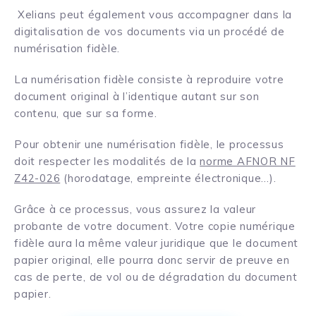
Xelians peut également vous accompagner dans la
digitalisation de vos documents via un procédé de
numérisation fidèle.
La numérisation fidèle consiste à reproduire votre
document original à l’identique autant sur son
contenu, que sur sa forme.
Pour obtenir une numérisation fidèle, le processus
doit respecter les modalités de la
norme AFNOR NF
Z42-026
(horodatage, empreinte électronique…).
Grâce à ce processus, vous assurez la valeur
probante de votre document. Votre copie numérique
fidèle aura la même valeur juridique que le document
papier original, elle pourra donc servir de preuve en
cas de perte, de vol ou de dégradation du document
papier.