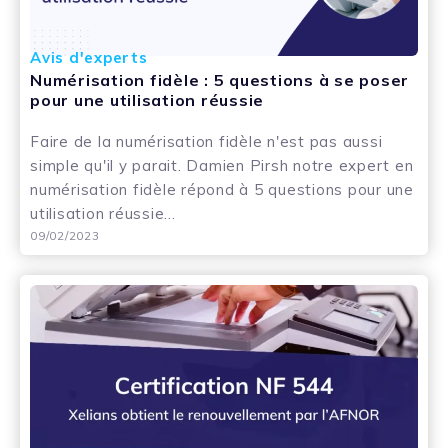
Avis d'experts
Numérisation fidèle : 5 questions à se poser
pour une utilisation réussie
Faire de la numérisation fidèle n'est pas aussi
simple qu'il y parait. Damien Pirsh notre expert en
numérisation fidèle répond à 5 questions pour une
utilisation réussie...
09/02/2023