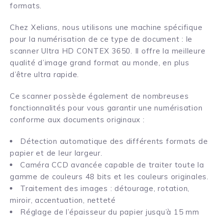
formats.
Chez Xelians, nous utilisons une machine spécifique
pour la numérisation de ce type de document : le
scanner Ultra HD CONTEX 3650. Il offre la meilleure
qualité d’image grand format au monde, en plus
d’être ultra rapide.
Ce scanner possède également de nombreuses
fonctionnalités pour vous garantir une numérisation
conforme aux documents originaux :
Détection automatique des différents formats de
papier et de leur largeur.
Caméra CCD avancée capable de traiter toute la
gamme de couleurs 48 bits et les couleurs originales.
Traitement des images : détourage, rotation,
miroir, accentuation, netteté
Réglage de l’épaisseur du papier jusqu’à 15 mm