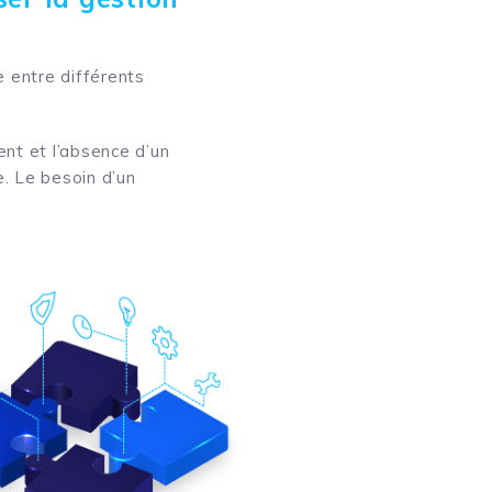
e entre différents
nt et l’absence d’un
e. Le besoin d’un