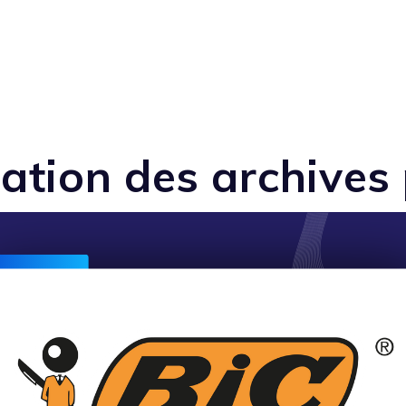
sation des archives