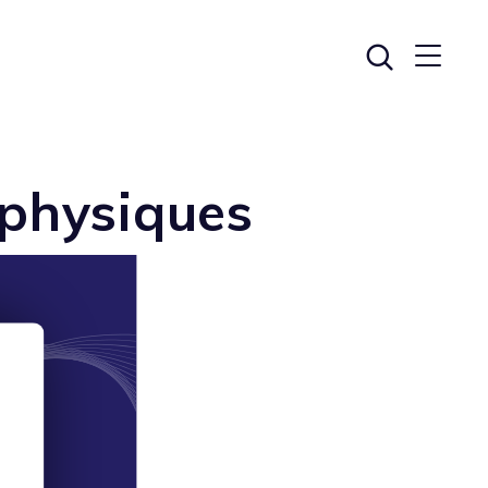
 physiques