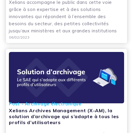
Xelians accompagne le public dans cette voie
grâce à son expertise et à des solutions
innovantes qui répondent à l’ensemble des
besoins du secteur, des petites collectivités
jusqu’aux ministères et aux grandes institutions
06/02/2023
Post - Archivage électronique
Xelians Archives Management (X-AM), la
solution d’archivage qui s’adapte à tous les
profils d’utilisateurs