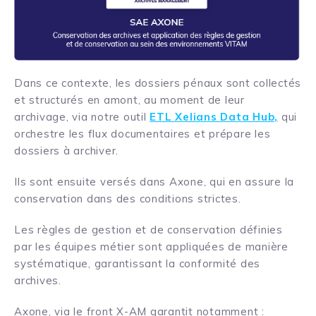
Dans ce contexte, les dossiers pénaux sont collectés
et structurés en amont, au moment de leur
archivage, via notre outil
ETL Xelians Data Hub,
qui
orchestre les flux documentaires et prépare les
dossiers à archiver.
Ils sont ensuite versés dans Axone, qui en assure la
conservation dans des conditions strictes.
Les règles de gestion et de conservation définies
par les équipes métier sont appliquées de manière
systématique, garantissant la conformité des
archives.
Axone, via le front X-AM garantit notamment :