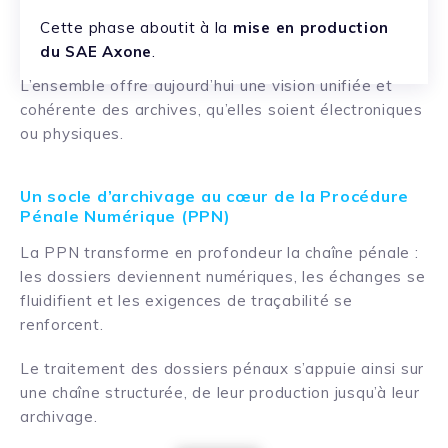
Cette phase aboutit à la
mise en production
du SAE Axone
.
L’ensemble offre aujourd’hui une vision unifiée et
cohérente des archives, qu’elles soient électroniques
ou physiques.
Un socle d’archivage au cœur de la Procédure
Pénale Numérique (PPN)
La PPN transforme en profondeur la chaîne pénale :
les dossiers deviennent numériques, les échanges se
fluidifient et les exigences de traçabilité se
renforcent.
Le traitement des dossiers pénaux s’appuie ainsi sur
une chaîne structurée, de leur production jusqu’à leur
archivage.