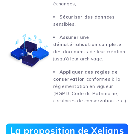
échanges,
Sécuriser des données
sensibles,
Assurer une
dématérialisation complète
des documents de leur création
jusqu’à leur archivage,
Appliquer des règles de
conservation
conformes à la
réglementation en vigueur
(RGPD, Code du Patrimoine,
circulaires de conservation, etc.).
La proposition de Xelians