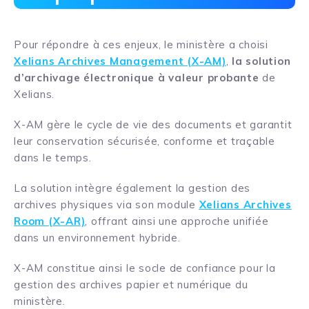
Pour répondre à ces enjeux, le ministère a choisi
Xelians Archives Management (X-AM)
,
la solution
d’archivage électronique à valeur probante
de
Xelians.
X-AM gère le cycle de vie des documents et garantit
leur conservation sécurisée, conforme et traçable
dans le temps.
La solution intègre également la gestion des
archives physiques via son module
Xelians Archives
Room (X-AR)
, offrant ainsi une approche unifiée
dans un environnement hybride.
X-AM constitue ainsi le socle de confiance pour la
gestion des archives papier et numérique du
ministère.