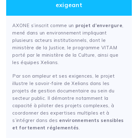
exigeant
AXONE s’inscrit comme un
projet d’envergure
,
mené dans un environnement impliquant
plusieurs acteurs institutionnels, dont le
ministère de la Justice, le programme VITAM
porté par le ministère de la Culture, ainsi que
les équipes Xelians.
Par son ampleur et ses exigences, le projet
illustre le savoir-faire de Xelians dans les
projets de gestion documentaire au sein du
secteur public. Il démontre notamment la
capacité à piloter des projets complexes, à
coordonner des expertises multiples et à
s’intégrer dans des
environnements sensibles
et fortement réglementés
.