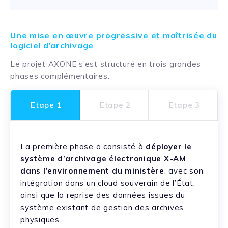
Une mise en œuvre progressive et maîtrisée du
logiciel d’archivage
Le projet AXONE s’est structuré en trois grandes
phases complémentaires.
Etape 1
Etape 2
Etape 3
La première phase a consisté à
déployer le
système d’archivage électronique X-AM
dans l’environnement du ministère
, avec son
intégration dans un cloud souverain de l’État,
ainsi que la reprise des données issues du
système existant de gestion des archives
physiques.