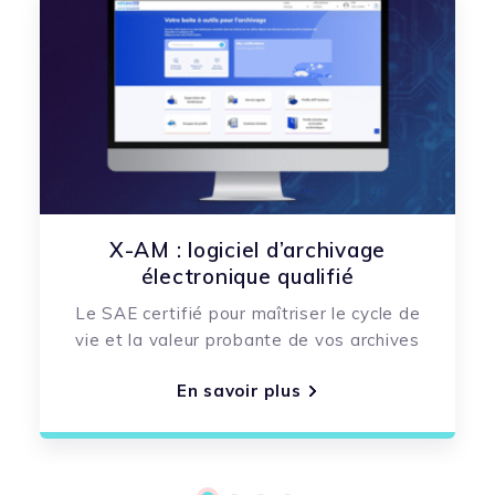
X-AM : logiciel d’archivage
électronique qualifié
Le SAE certifié pour maîtriser le cycle de
vie et la valeur probante de vos archives
En savoir plus