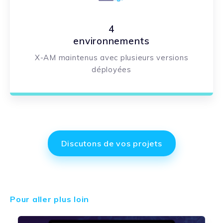
4
environnements
X-AM maintenus avec plusieurs versions
déployées
Discutons de vos projets
Pour aller plus loin