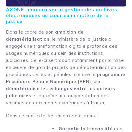
AXONE : moderniser la gestion des archives
électroniques au cœur du ministère de la
justice
Dans le cadre de son
ambition de
dématérialisation
, le ministère de la Justice a
engagé une transformation digitale profonde des
usages numériques au sein des institutions
judiciaires. Celle-ci se traduit notamment par la mise
en œuvre de grands projets de dématérialisation des
procédures civiles et pénales, comme le
programme
Procédure Pénale Numérique (PPN)
, qui
dématérialise les échanges entre les acteurs
judiciaires
et entraîne une augmentation des
volumes de documents numériques à traiter.
Dans ce contexte, les enjeux sont clairs :
Garantir la traçabilité
des