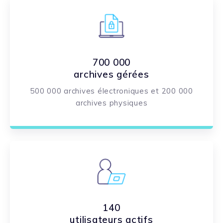
700 000
archives gérées
500 000 archives électroniques et 200 000
archives physiques
140
utilisateurs actifs