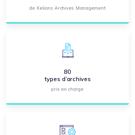
de Xelians Archives Management
80
types d’archives
pris en charge