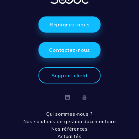
Rejoignez-nous
Contactez-nous
Support client
Linkedin
Youtube
Qui sommes-nous ?
Nos solutions de gestion documentaire
Nos références
Actualités