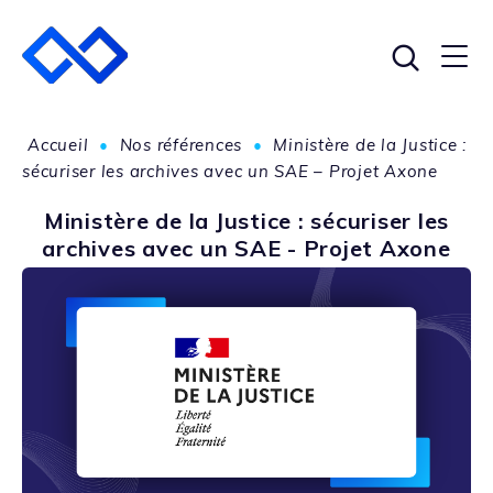
Accueil
•
Nos références
•
Ministère de la Justice :
sécuriser les archives avec un SAE – Projet Axone
Ministère de la Justice : sécuriser les
archives avec un SAE - Projet Axone