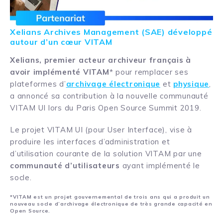
Xelians Archives Management (SAE) développé
autour d’un cœur VITAM
Xelians, premier acteur archiveur français
à
avoir implémenté VITAM
* pour remplacer ses
plateformes d’
archivage électronique
et
physique
,
a annoncé sa contribution à la nouvelle communauté
VITAM UI lors du Paris Open Source Summit 2019.
Le projet VITAM UI (pour User Interface), vise à
produire les interfaces d’administration et
d’utilisation courante de la solution VITAM par une
communauté d’utilisateurs
ayant implémenté le
socle.
*VITAM est un projet gouvernemental de trois ans qui a produit un
nouveau socle d’archivage électronique de très grande capacité en
Open Source.