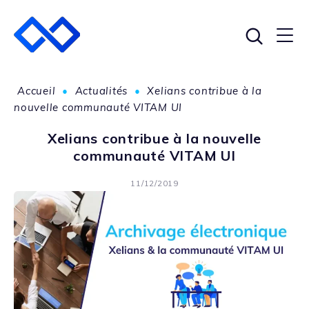
Accueil
•
Actualités
•
Xelians contribue à la
nouvelle communauté VITAM UI
Xelians contribue à la nouvelle
communauté VITAM UI
11/12/2019