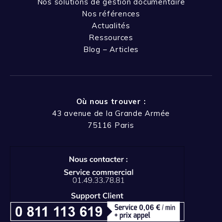
Nos solutions de gestion documentaire
Nos références
Actualités
Ressources
Blog – Articles
Où nous trouver :
43 avenue de la Grande Armée
75116 Paris