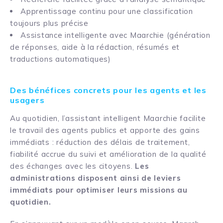
Apprentissage continu pour une classification
toujours plus précise
Assistance intelligente avec Maarchie (génération
de réponses, aide à la rédaction, résumés et
traductions automatiques)
Des bénéfices concrets pour les agents et les
usagers
Au quotidien, l’assistant intelligent Maarchie facilite
le travail des agents publics et apporte des gains
immédiats : réduction des délais de traitement,
fiabilité accrue du suivi et amélioration de la qualité
des échanges avec les citoyens.
Les
administrations disposent ainsi de leviers
immédiats pour optimiser leurs missions au
quotidien.