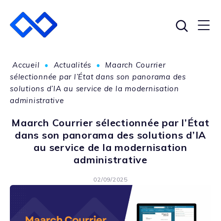
Accueil
•
Actualités
•
Maarch Courrier
sélectionnée par l’État dans son panorama des
solutions d’IA au service de la modernisation
administrative
Maarch Courrier sélectionnée par l’État
dans son panorama des solutions d’IA
au service de la modernisation
administrative
02/09/2025