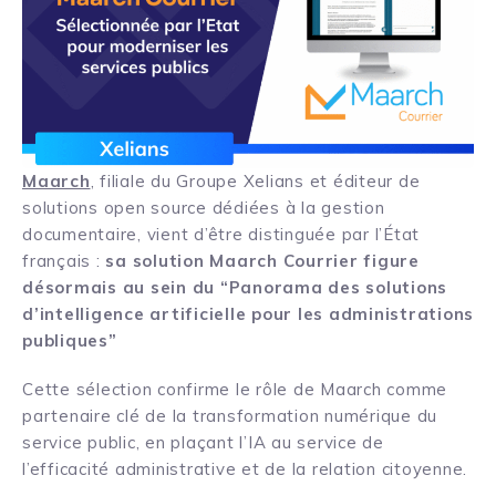
Maarch
, filiale du Groupe Xelians et éditeur de
solutions open source dédiées à la gestion
documentaire, vient d’être distinguée par l’État
français :
sa solution Maarch Courrier figure
désormais au sein du “Panorama des solutions
d’intelligence artificielle pour les administrations
publiques”
Cette sélection confirme le rôle de Maarch comme
partenaire clé de la transformation numérique du
service public, en plaçant l’IA au service de
l’efficacité administrative et de la relation citoyenne.