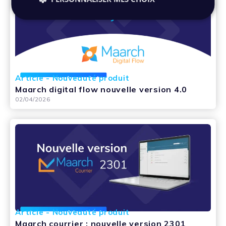
Article - Nouveauté produit
Maarch digital flow nouvelle version 4.0
02/04/2026
Article - Nouveauté produit
Maarch courrier : nouvelle version 2301