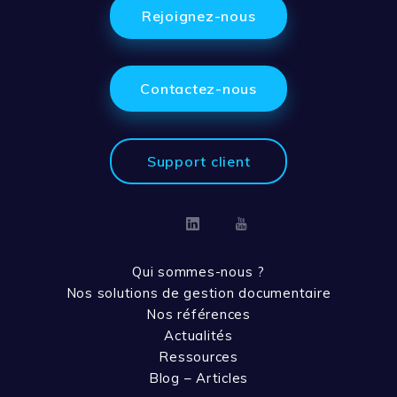
Rejoignez-nous
Contactez-nous
Support client
Linkedin
Youtube
Qui sommes-nous ?
Nos solutions de gestion documentaire
Nos références
Actualités
Ressources
Blog – Articles