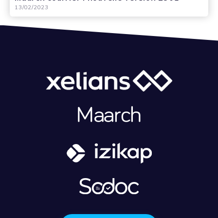
13/02/2023