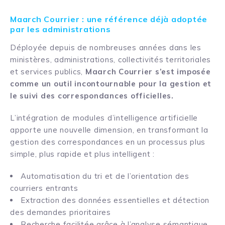
Maarch Courrier : une référence déjà adoptée
par les administrations
Déployée depuis de nombreuses années dans les
ministères, administrations, collectivités territoriales
et services publics,
Maarch Courrier s’est imposée
comme un outil incontournable pour la gestion et
le suivi des correspondances officielles.
L’intégration de modules d’intelligence artificielle
apporte une nouvelle dimension, en transformant la
gestion des correspondances en un processus plus
simple, plus rapide et plus intelligent :
Automatisation du tri et de l’orientation des
courriers entrants
Extraction des données essentielles et détection
des demandes prioritaires
Recherche facilitée grâce à l’analyse sémantique