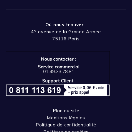
Où nous trouver :
43 avenue de la Grande Armée
75116 Paris
Plan du site
Mentions légales
Politique de confidentialité
Politique de cookies