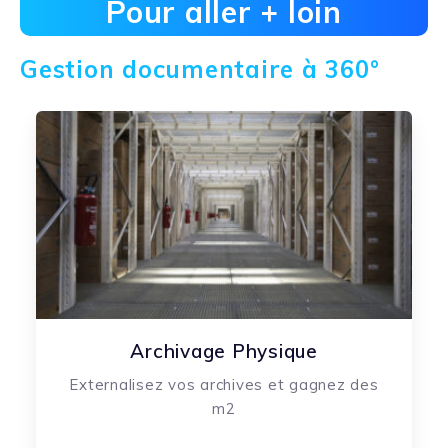
Pour aller + loin
Gestion documentaire à 360°
Archivage Physique
Externalisez vos archives et gagnez des
m2