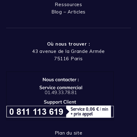
Ressources
Blog – Articles
Où nous trouver :
43 avenue de la Grande Armée
75116 Paris
Plan du site