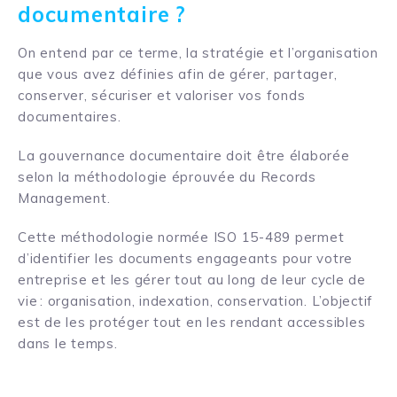
documentaire ?
On entend par ce terme, la stratégie et l’organisation
que vous avez définies afin de gérer, partager,
conserver, sécuriser et valoriser vos fonds
documentaires.
La gouvernance documentaire doit être élaborée
selon la méthodologie éprouvée du Records
Management.
Cette méthodologie normée ISO 15-489 permet
d’identifier les documents engageants pour votre
entreprise et les gérer tout au long de leur cycle de
vie : organisation, indexation, conservation. L’objectif
est de les protéger tout en les rendant accessibles
dans le temps.