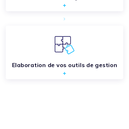
Elaboration de vos outils de gestion