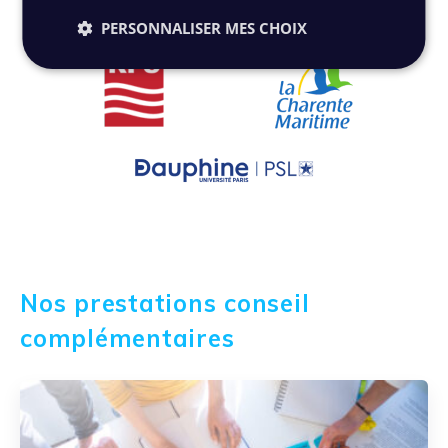
PERSONNALISER MES CHOIX
Nos prestations conseil
complémentaires