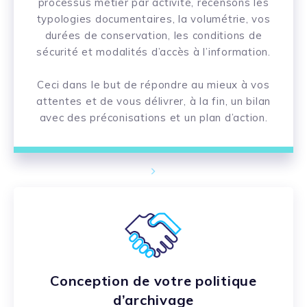
processus métier par activité, recensons les
typologies documentaires, la volumétrie, vos
durées de conservation, les conditions de
sécurité et modalités d’accès à l’information.
Ceci dans le but de répondre au mieux à vos
attentes et de vous délivrer, à la fin, un bilan
avec des préconisations et un plan d’action.
Conception de votre politique
d’archivage