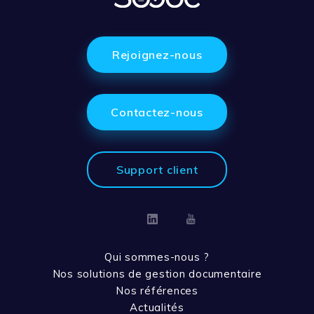
Rejoignez-nous
Contactez-nous
Support client
Linkedin
Youtube
Qui sommes-nous ?
Nos solutions de gestion documentaire
Nos références
Actualités