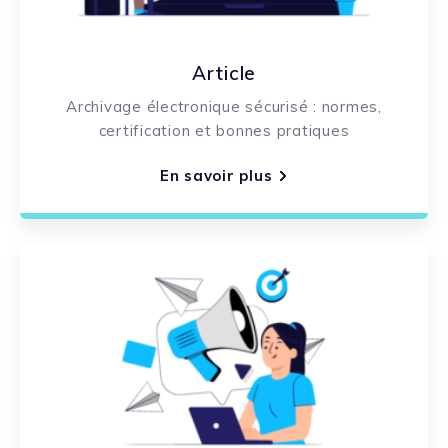
Article
Archivage électronique sécurisé : normes,
certification et bonnes pratiques
En savoir plus