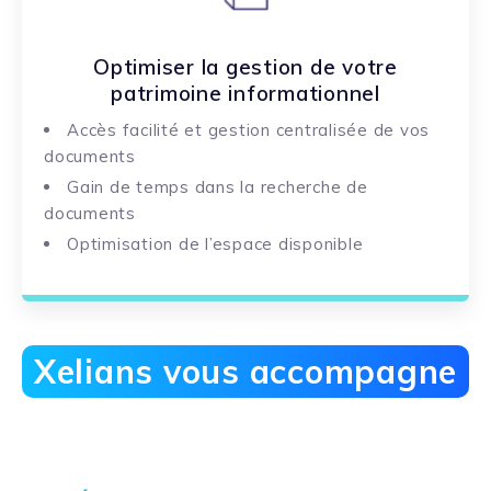
Optimiser la gestion de votre
patrimoine informationnel
Accès facilité et gestion centralisée de vos
documents
Gain de temps dans la recherche de
documents
Optimisation de l’espace disponible
Xelians vous accompagne