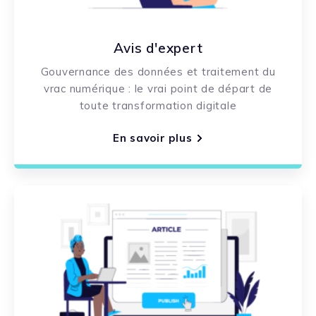
Avis d'expert
Gouvernance des données et traitement du
vrac numérique : le vrai point de départ de
toute transformation digitale
En savoir plus