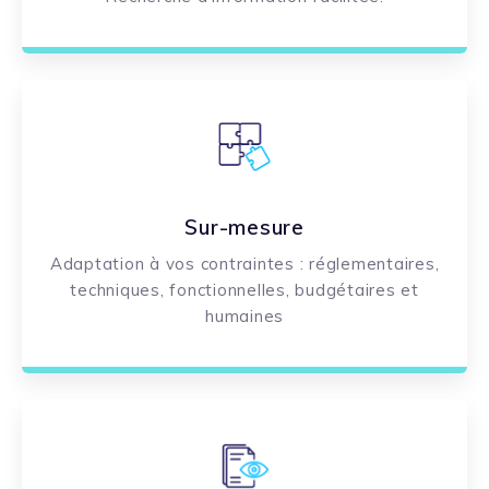
Sur-mesure
Adaptation à vos contraintes : réglementaires,
techniques, fonctionnelles, budgétaires et
humaines