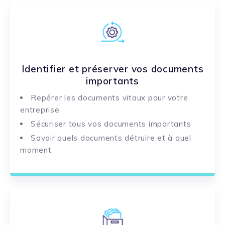
Identifier et préserver vos documents
importants
Repérer les documents vitaux pour votre
entreprise
Sécuriser tous vos documents importants
Savoir quels documents détruire et à quel
moment