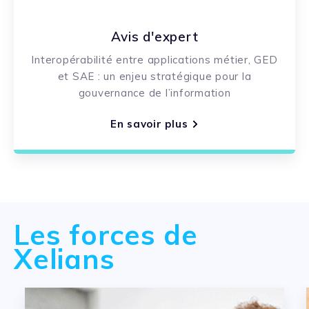
Avis d'expert
Interopérabilité entre applications métier, GED
et SAE : un enjeu stratégique pour la
gouvernance de l’information
En savoir plus
Les forces de
Xelians