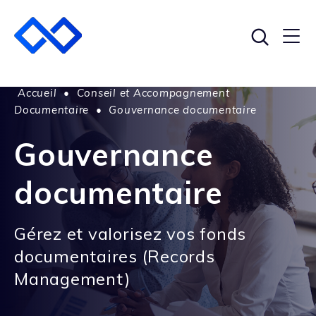
Accueil
•
Conseil et Accompagnement
Documentaire
•
Gouvernance documentaire
Gouvernance
documentaire
Gérez et valorisez vos fonds
documentaires (Records
Management)