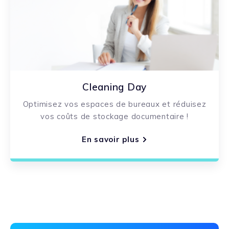
Cleaning Day
Optimisez vos espaces de bureaux et réduisez
vos coûts de stockage documentaire !
En savoir plus