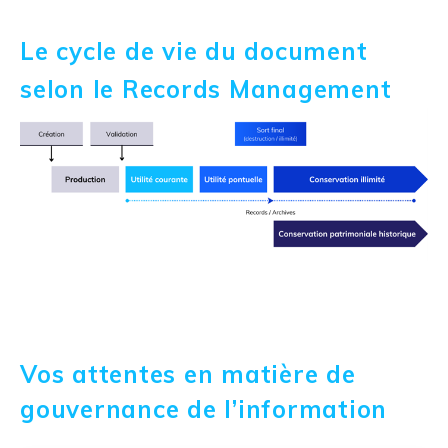
Le cycle de vie du document
selon le Records Management
Vos attentes en matière de
gouvernance de l’information