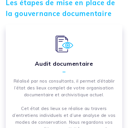
Les étapes de mise en place de
la gouvernance documentaire
Audit documentaire
Réalisé par nos consultants, il permet d’établir
l’état des lieux complet de votre organisation
documentaire et archivistique actuel.
Cet état des lieux se réalise au travers
d’entretiens individuels et d’une analyse de vos
modes de conservation. Nous regardons vos