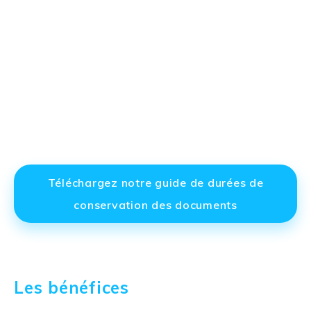
Téléchargez notre guide de durées de
conservation des documents
Les bénéfices