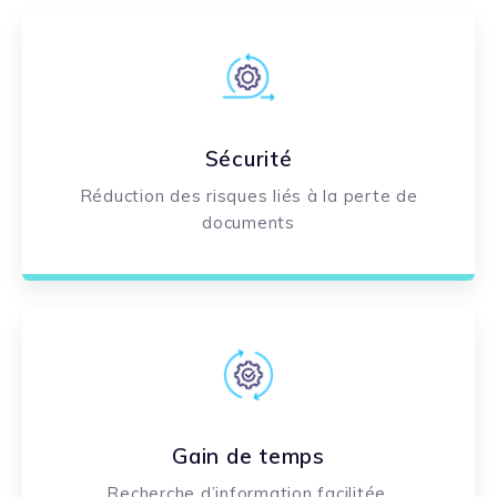
Sécurité
Réduction des risques liés à la perte de
documents
Gain de temps
Recherche d’information facilitée.