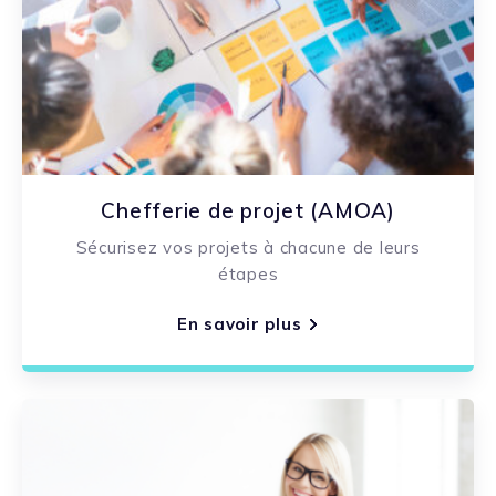
Chefferie de projet (AMOA)
Sécurisez vos projets à chacune de leurs
étapes
En savoir plus