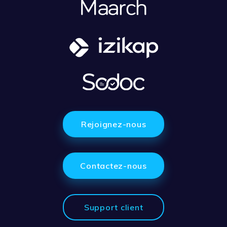
Rejoignez-nous
Contactez-nous
Support client