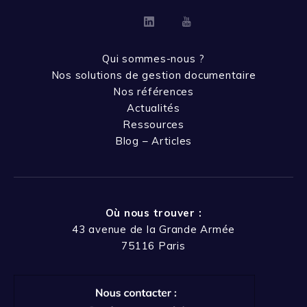
Linkedin
Youtube
Qui sommes-nous ?
Nos solutions de gestion documentaire
Nos références
Actualités
Ressources
Blog – Articles
Où nous trouver :
43 avenue de la Grande Armée
75116 Paris