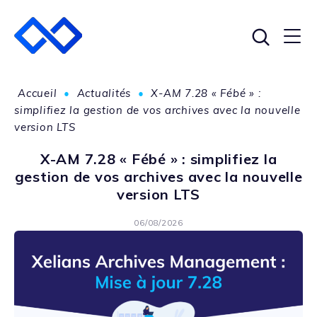
Accueil
•
Actualités
•
X-AM 7.28 « Fébé » :
simplifiez la gestion de vos archives avec la nouvelle
version LTS
X-AM 7.28 « Fébé » : simplifiez la
gestion de vos archives avec la nouvelle
version LTS
06/08/2026