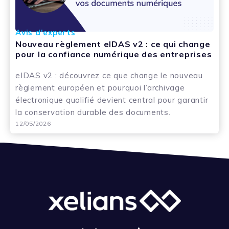
Avis d'experts
Nouveau règlement eIDAS v2 : ce qui change
pour la confiance numérique des entreprises
eIDAS v2 : découvrez ce que change le nouveau
règlement européen et pourquoi l’archivage
électronique qualifié devient central pour garantir
la conservation durable des documents.
12/05/2026