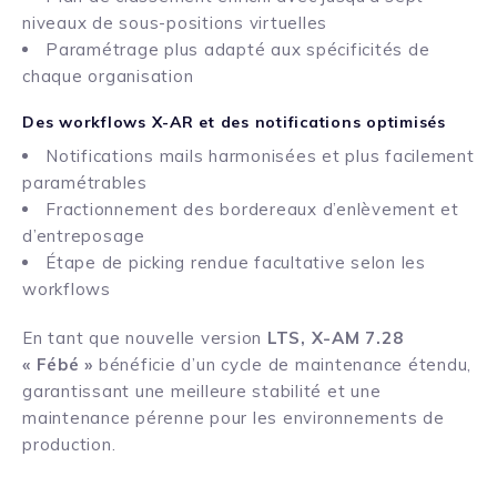
niveaux de sous-positions virtuelles
Paramétrage plus adapté aux spécificités de
chaque organisation
Des workflows X-AR et des notifications optimisés
Notifications mails harmonisées et plus facilement
paramétrables
Fractionnement des bordereaux d’enlèvement et
d’entreposage
Étape de picking rendue facultative selon les
workflows
En tant que nouvelle version
LTS, X-AM 7.28
« Fébé »
bénéficie d’un cycle de maintenance étendu,
garantissant une meilleure stabilité et une
maintenance pérenne pour les environnements de
production.