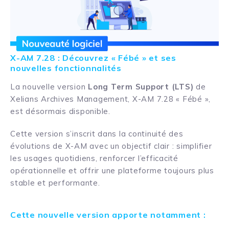
X-AM 7.28 : Découvrez « Fébé » et ses
nouvelles fonctionnalités
La nouvelle version
Long Term Support (LTS)
de
Xelians Archives Management, X-AM 7.28 « Fébé »,
est désormais disponible.
Cette version s’inscrit dans la continuité des
évolutions de X-AM avec un objectif clair : simplifier
les usages quotidiens, renforcer l’efficacité
opérationnelle et offrir une plateforme toujours plus
stable et performante.
Cette nouvelle version apporte notamment :