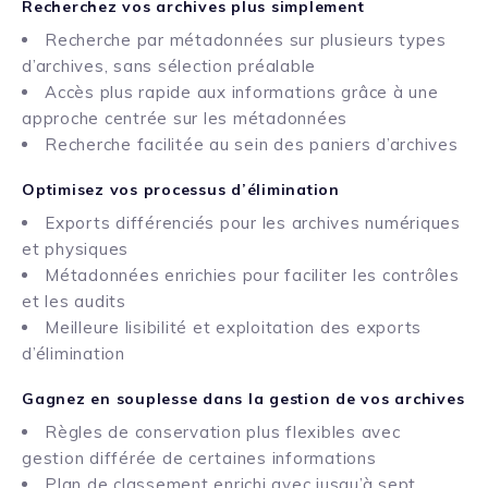
Recherchez vos archives plus simplement
Recherche par métadonnées sur plusieurs types
d’archives, sans sélection préalable
Accès plus rapide aux informations grâce à une
approche centrée sur les métadonnées
Recherche facilitée au sein des paniers d’archives
Optimisez vos processus d’élimination
Exports différenciés pour les archives numériques
et physiques
Métadonnées enrichies pour faciliter les contrôles
et les audits
Meilleure lisibilité et exploitation des exports
d’élimination
Gagnez en souplesse dans la gestion de vos archives
Règles de conservation plus flexibles avec
gestion différée de certaines informations
Plan de classement enrichi avec jusqu’à sept