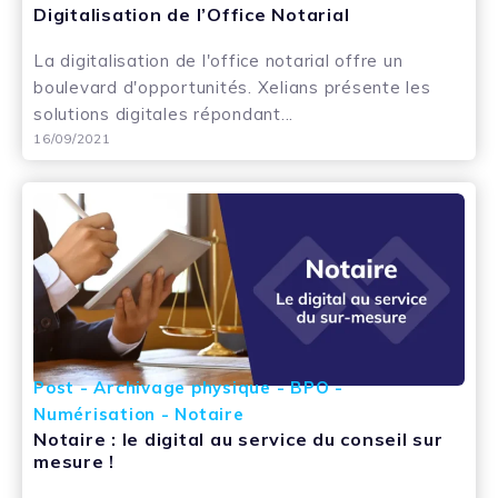
Digitalisation de l’Office Notarial
La digitalisation de l'office notarial offre un
boulevard d'opportunités. Xelians présente les
solutions digitales répondant...
16/09/2021
Post - Archivage physique - BPO -
Numérisation - Notaire
Notaire : le digital au service du conseil sur
mesure !