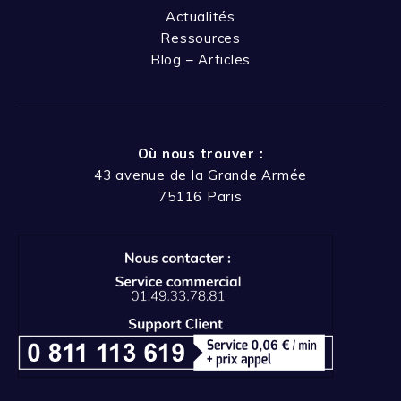
Actualités
Ressources
Blog – Articles
Où nous trouver :
43 avenue de la Grande Armée
75116 Paris