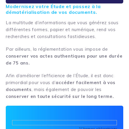
Modernisez votre Étude et passez à la
dématérialisation de vos documents.
La multitude d’informations que vous générez sous
différentes formes, papier et numérique, rend vos
recherches et consultations fastidieuses.
Par ailleurs, la réglementation vous impose de
conserver vos actes authentiques pour une durée
de 75 ans.
Afin d’améliorer l’efficience de l’Étude, il est donc
primordial pour vous d’
accéder facilement à vos
documents
, mais également de pouvoir les
conserver en toute sécurité sur le long terme.
Please
*Champs obligatoires