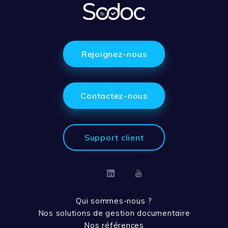
Rejoignez-nous
Contactez-nous
Support client
Linkedin
Youtube
Qui sommes-nous ?
Nos solutions de gestion documentaire
Nos références