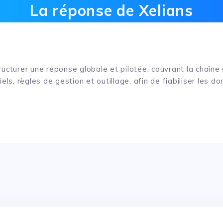
La réponse de Xelians
ructurer une réponse globale et pilotée, couvrant la chaîne
els, règles de gestion et outillage, afin de fiabiliser les d