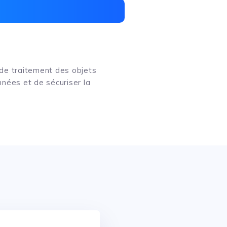
 de traitement des objets
onnées et de sécuriser la