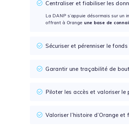
Centraliser et fiabiliser les don
La DANP s’appuie désormais sur un inv
offrant à Orange
une base de connai
Sécuriser et pérenniser le fonds
Garantir une traçabilité de bou
Piloter les accès et valoriser le
Valoriser l’histoire d’Orange et 