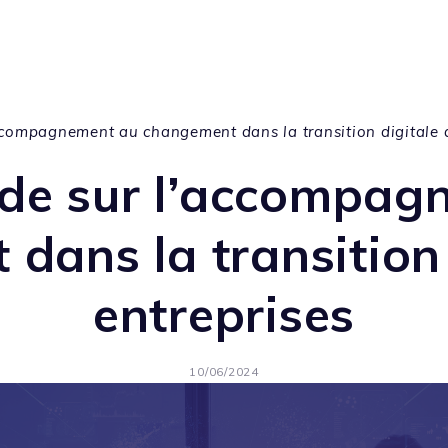
ccompagnement au changement dans la transition digitale d
nde sur l’accompag
dans la transition 
entreprises
10/06/2024