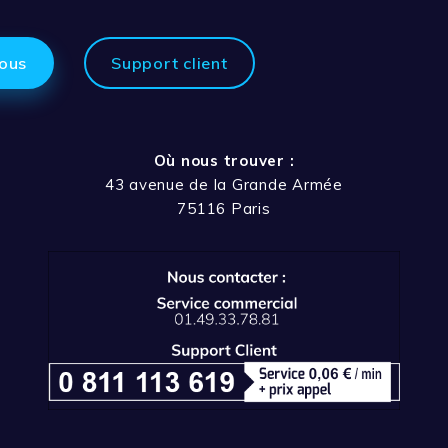
ous
Support client
Où nous trouver :
43 avenue de la Grande Armée
75116 Paris