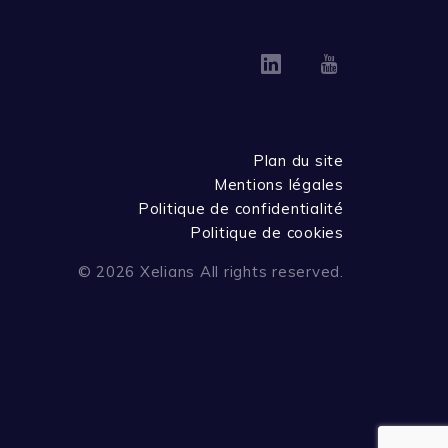
Linkedin
Youtube
Plan du site
Mentions légales
Politique de confidentialité
Politique de cookies
© 2026 Xelians All rights reserved.