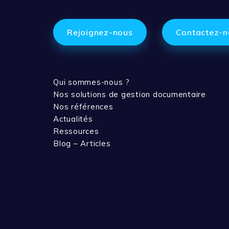
Rejoignez-nous
Contactez-n
Qui sommes-nous ?
Nos solutions de gestion documentaire
Nos références
Actualités
Ressources
Blog – Articles