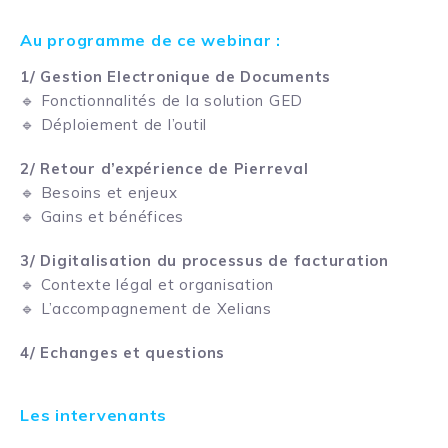
Au programme de ce webinar :
1/ Gestion Electronique de Documents
🔹 Fonctionnalités de la solution GED
🔹 Déploiement de l’outil
2/ Retour d’expérience de Pierreval
🔹 Besoins et enjeux
🔹 Gains et bénéfices
3/ Digitalisation du processus de facturation
🔹 Contexte légal et organisation
🔹 L’accompagnement de Xelians
4/ Echanges et questions
Les intervenants