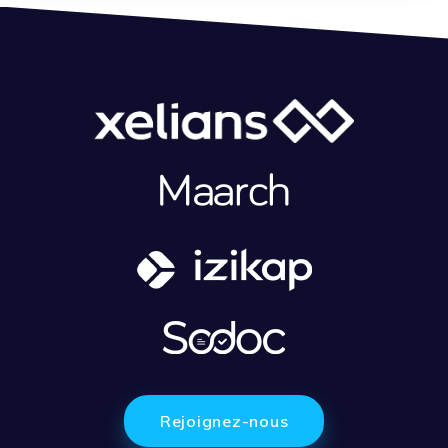
Rejoignez-nous