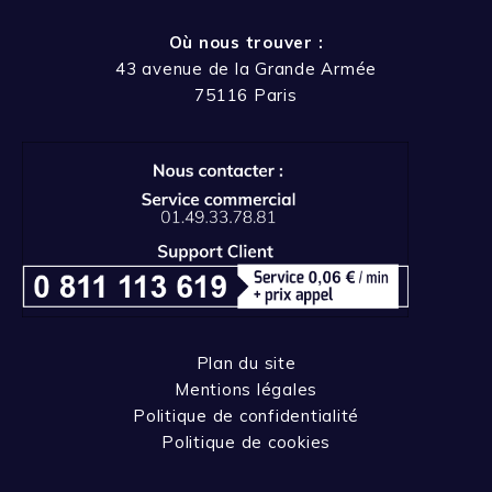
Où nous trouver :
43 avenue de la Grande Armée
75116 Paris
Plan du site
Mentions légales
Politique de confidentialité
Politique de cookies