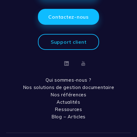
Contactez-nous
Support client
Linkedin
Youtube
Qui sommes-nous ?
Nos solutions de gestion documentaire
Nos références
Actualités
Ressources
Blog – Articles