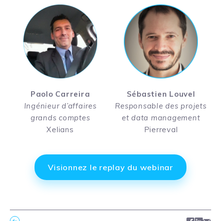
Paolo Carreira
Sébastien Louvel
Ingénieur d’affaires
Responsable des projets
grands comptes
et data management
Xelians
Pierreval
Visionnez le replay du webinar