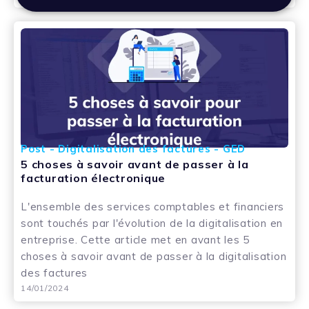
Post - Digitalisation des factures - GED
5 choses à savoir avant de passer à la
facturation électronique
L'ensemble des services comptables et financiers
sont touchés par l'évolution de la digitalisation en
entreprise. Cette article met en avant les 5
choses à savoir avant de passer à la digitalisation
des factures
14/01/2024