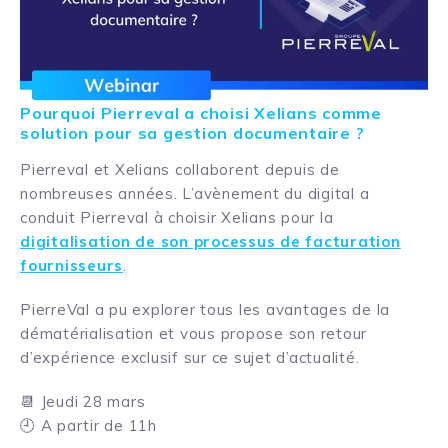
Pourquoi Pierreval a choisi Xelians comme
solution pour sa gestion documentaire ?
Pierreval et Xelians collaborent depuis de
nombreuses années. L’avènement du digital a
conduit Pierreval à choisir Xelians pour la
digitalisation de son processus de facturation
fournisseurs
.
PierreVal a pu explorer tous les avantages de la
dématérialisation et vous propose son retour
d’expérience exclusif sur ce sujet d’actualité.
📆 Jeudi 28 mars
🕘 A partir de 11h