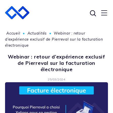
Accueil
•
Actualités
•
Webinar : retour
d’expérience exclusif de Pierreval sur la facturation
électronique
Webinar : retour d’expérience exclusif
de Pierreval sur la facturation
électronique
25/03/2024