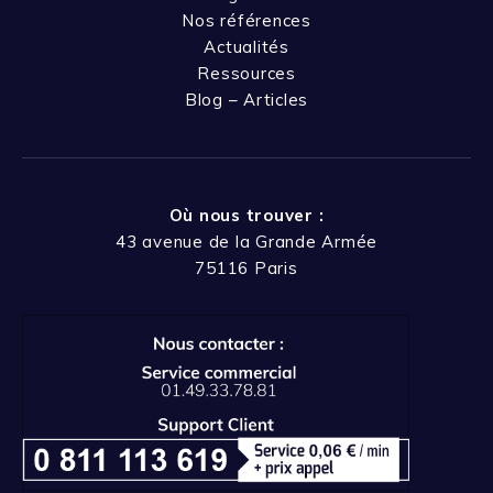
Nos références
Actualités
Ressources
Blog – Articles
Où nous trouver :
43 avenue de la Grande Armée
75116 Paris