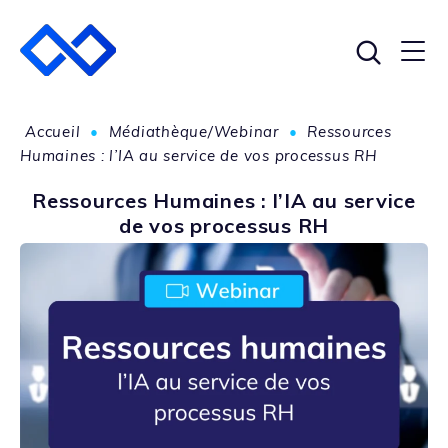
Accueil
•
Médiathèque/Webinar
•
Ressources
Humaines : l’IA au service de vos processus RH
Ressources Humaines : l’IA au service
de vos processus RH