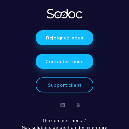
Rejoignez-nous
Contactez-nous
Support client
Linkedin
Youtube
Qui sommes-nous ?
Nos solutions de gestion documentaire