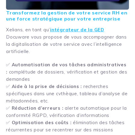
Transformez la gestion de votre service RH en
une force stratégique pour votre entreprise
Xelians, en tant qu’
intégrateur de la GED
Docuware vous propose de vous accompagner dans
la digitalisation de votre service avec l’intelligence
artificielle.
✅
Automatisation de vos tâches administratives
:
complétude de dossiers, vérification et gestion des
demandes
✅
Aide à la prise de décisions :
recherches
spécifiques dans une cvthèque, tableau d’analyse de
métadonnées, etc.
✅
Réduction d’erreurs :
alerte automatique pour la
conformité RGPD, vérification d’informations
✅
Optimisation des coûts :
élimination des tâches
récurrentes pour se recentrer sur des missions