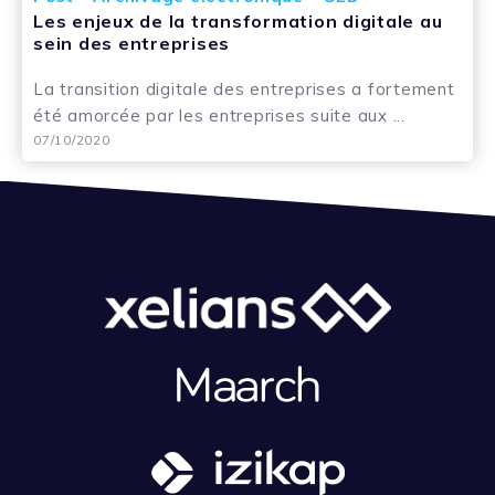
Les enjeux de la transformation digitale au
sein des entreprises
La transition digitale des entreprises a fortement
été amorcée par les entreprises suite aux ...
07/10/2020