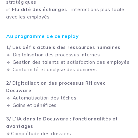
stratégiques
✅
Fluidité des échanges
:
interactions plus facile
avec les employés
Au programme de ce replay :
1/ Les défis actuels des ressources humaines
🔹 Digitalisation des processus internes
🔹 Gestion des talents et satisfaction des employés
🔹 Conformité et analyse des données
2/ Digitalisation des processus RH avec
Docuware
🔹 Automatisation des tâches
🔹 Gains et bénéfices
3/ L’IA dans la Docuware : fonctionnalités et
avantages
🔹Complétude des dossiers