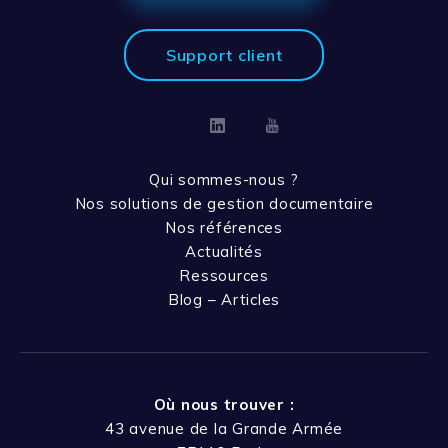
Support client
Linkedin
Youtube
Qui sommes-nous ?
Nos solutions de gestion documentaire
Nos références
Actualités
Ressources
Blog – Articles
Où nous trouver :
43 avenue de la Grande Armée