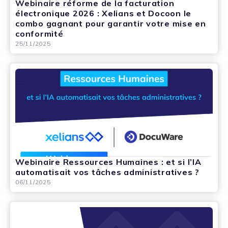
Webinaire réforme de la facturation
électronique 2026 : Xelians et Docoon le
combo gagnant pour garantir votre mise en
conformité
25/11/2025
Webinaire Ressources Humaines : et si l’IA
automatisait vos tâches administratives ?
06/11/2025