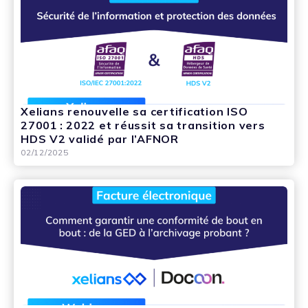
Xelians renouvelle sa certification ISO
27001 : 2022 et réussit sa transition vers
HDS V2 validé par l’AFNOR
02/12/2025