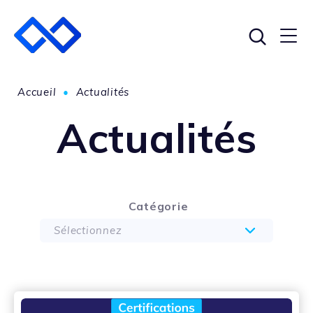
Accueil
•
Actualités
Actualités
Catégorie
Sélectionnez