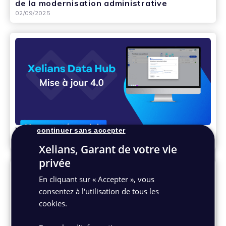
de la modernisation administrative
02/09/2025
Xelians Data Hub version 4.0
continuer sans accepter
29/08/2025
Xelians, Garant de votre vie
privée
En cliquant sur « Accepter », vous
consentez à l'utilisation de tous les
cookies.