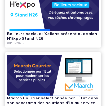
Bailleurs sociaux : Xelians présent aux salon
H’Expo Stand N26
08/09/2025
Maarch Courrier sélectionnée par l’État dans
son panorama des solutions d’IA au service