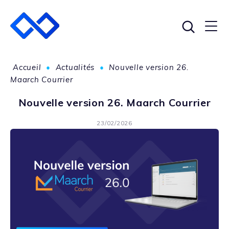
Accueil
•
Actualités
•
Nouvelle version 26.
Maarch Courrier
Nouvelle version 26. Maarch Courrier
23/02/2026