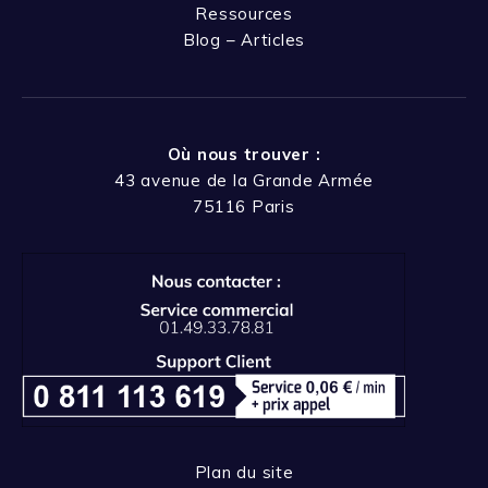
Ressources
Blog – Articles
Où nous trouver :
43 avenue de la Grande Armée
75116 Paris
Plan du site