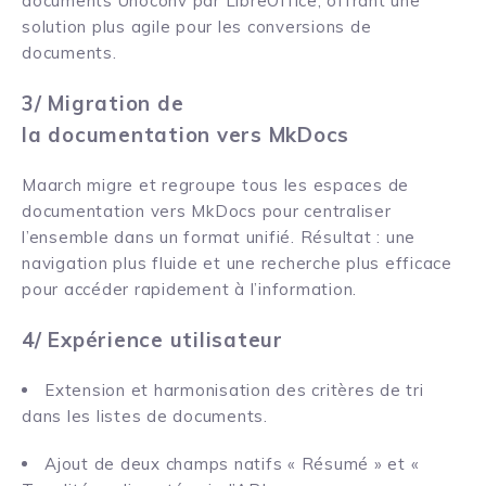
documents Unoconv par LibreOffice, offrant une
solution plus agile pour les conversions de
documents.
3/ Migration de
la documentation vers MkDocs
Maarch migre et regroupe tous les espaces de
documentation vers MkDocs pour centraliser
l’ensemble dans un format unifié. Résultat : une
navigation plus fluide et une recherche plus efficace
pour accéder rapidement à l’information.
4/ Expérience utilisateur
Extension et harmonisation des critères de tri
dans les listes de documents.
Ajout de deux champs natifs « Résumé » et «