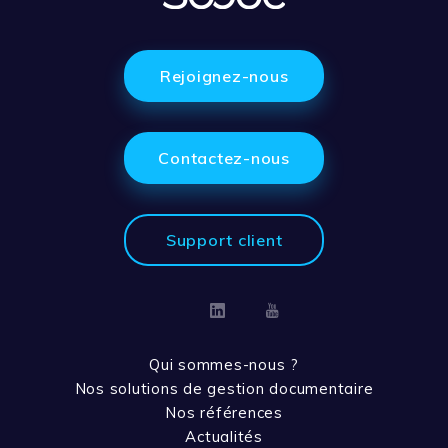
Rejoignez-nous
Contactez-nous
Support client
Linkedin
Youtube
Qui sommes-nous ?
Nos solutions de gestion documentaire
Nos références
Actualités