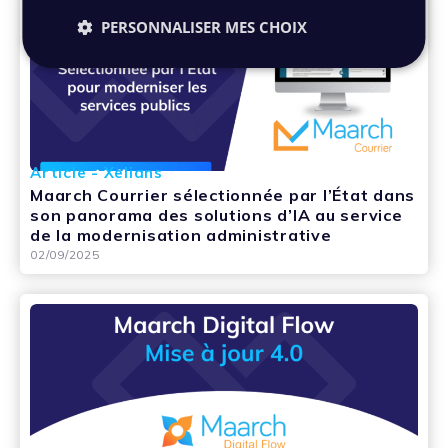
PERSONNALISER MES CHOIX
Article - Xelians
Maarch Courrier sélectionnée par l’État dans
son panorama des solutions d’IA au service
de la modernisation administrative
02/09/2025