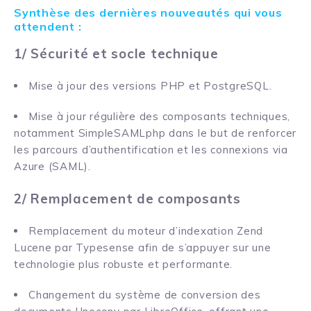
Synthèse des dernières nouveautés qui vous
attendent :
1/ Sécurité et socle technique
Mise à jour des versions PHP et PostgreSQL.
Mise à jour régulière des composants techniques,
notamment SimpleSAMLphp dans le but de renforcer
les parcours d’authentification et les connexions via
Azure (SAML).
2/ Remplacement de composants
Remplacement du moteur d’indexation Zend
Lucene par Typesense afin de s’appuyer sur une
technologie plus robuste et performante.
Changement du système de conversion des