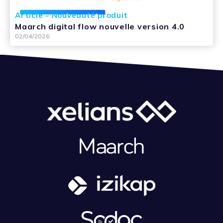
Article - Nouveauté produit
Maarch digital flow nouvelle version 4.0
02/04/2026