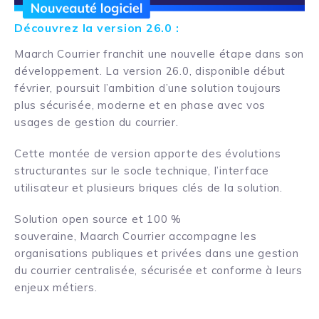
Découvrez la version 26.0 :
Maarch Courrier franchit une nouvelle étape dans son
développement.
La version 26.0, disponible début
février, poursuit l’ambition d’une solution toujours
plus sécurisée, moderne et en phase avec vos
usages de gestion du courrier.
Cette montée de version apporte des évolutions
structurantes sur le socle technique, l’interface
utilisateur et plusieurs briques clés de la solution.
Solution open source et 100 %
souveraine, Maarch Courrier accompagne les
organisations publiques et privées dans une gestion
du courrier centralisée, sécurisée et conforme à leurs
enjeux métiers.