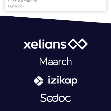
sujet d’actualité.
29/03/2024