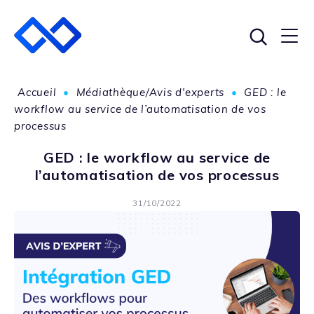
Accueil
•
Médiathèque/Avis d'experts
•
GED : le
workflow au service de l’automatisation de vos
processus
GED : le workflow au service de
l’automatisation de vos processus
31/10/2022