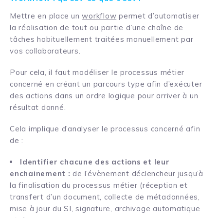
Mettre en place un
workflow
permet d’automatiser
la réalisation de tout ou partie d’une chaîne de
tâches habituellement traitées manuellement par
vos collaborateurs.
Pour cela, il faut modéliser le processus métier
concerné en créant un parcours type afin d’exécuter
des actions dans un ordre logique pour arriver à un
résultat donné.
Cela implique d’analyser le processus concerné afin
de :
Identifier chacune des actions et leur
enchainement :
de l’évènement déclencheur jusqu’à
la finalisation du processus métier (réception et
transfert d’un document, collecte de métadonnées,
mise à jour du SI, signature, archivage automatique