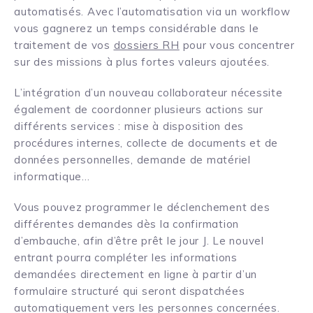
automatisés. Avec l’automatisation via un workflow
vous gagnerez un temps considérable dans le
traitement de vos
dossiers RH
pour vous concentrer
sur des missions à plus fortes valeurs ajoutées.
L’intégration d’un nouveau collaborateur nécessite
également de coordonner plusieurs actions sur
différents services : mise à disposition des
procédures internes, collecte de documents et de
données personnelles, demande de matériel
informatique…
Vous pouvez programmer le déclenchement des
différentes demandes dès la confirmation
d’embauche, afin d’être prêt le jour J. Le nouvel
entrant pourra compléter les informations
demandées directement en ligne à partir d’un
formulaire structuré qui seront dispatchées
automatiquement vers les personnes concernées.