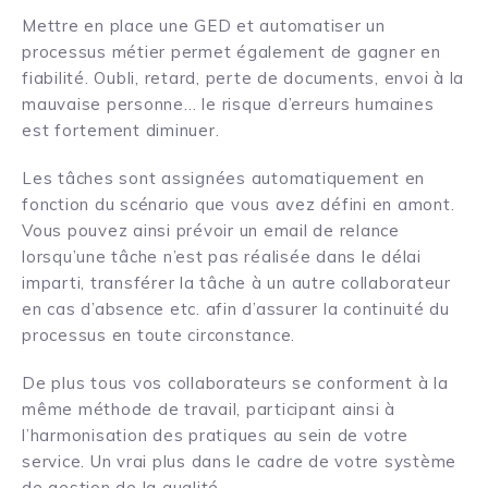
Mettre en place une GED et automatiser un
processus métier permet également de gagner en
fiabilité. Oubli, retard, perte de documents, envoi à la
mauvaise personne… le risque d’erreurs humaines
est fortement diminuer.
Les tâches sont assignées automatiquement en
fonction du scénario que vous avez défini en amont.
Vous pouvez ainsi prévoir un email de relance
lorsqu’une tâche n’est pas réalisée dans le délai
imparti, transférer la tâche à un autre collaborateur
en cas d’absence etc. afin d’assurer la continuité du
processus en toute circonstance.
De plus tous vos collaborateurs se conforment à la
même méthode de travail, participant ainsi à
l’harmonisation des pratiques au sein de votre
service. Un vrai plus dans le cadre de votre système
de gestion de la qualité.