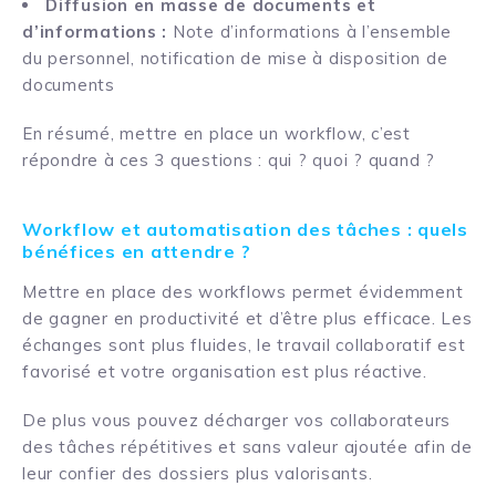
Diffusion en masse de documents et
d’informations :
Note d’informations à l’ensemble
du personnel, notification de mise à disposition de
documents
En résumé, mettre en place un workflow, c’est
répondre à ces 3 questions : qui ? quoi ? quand ?
Workflow et automatisation des tâches : quels
bénéfices en attendre ?
Mettre en place des workflows permet évidemment
de gagner en productivité et d’être plus efficace. Les
échanges sont plus fluides, le travail collaboratif est
favorisé et votre organisation est plus réactive.
De plus vous pouvez décharger vos collaborateurs
des tâches répétitives et sans valeur ajoutée afin de
leur confier des dossiers plus valorisants.