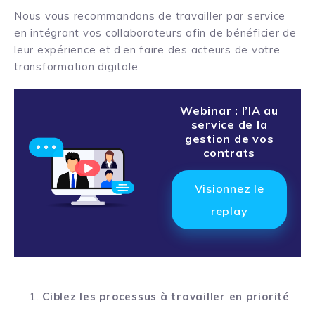
Nous vous recommandons de travailler par service
en intégrant vos collaborateurs afin de bénéficier de
leur expérience et d’en faire des acteurs de votre
transformation digitale.
Webinar : l’IA au
service de la
gestion de vos
contrats
Visionnez le
replay
Ciblez les processus à travailler en priorité