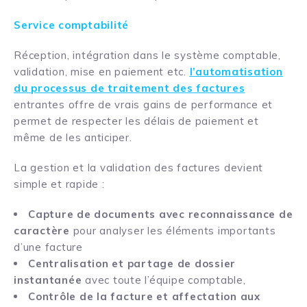
Service comptabilité
Réception, intégration dans le système comptable,
validation, mise en paiement etc.
l’automatisation
du processus de traitement des factures
entrantes offre de vrais gains de performance et
permet de respecter les délais de paiement et
même de les anticiper.
La gestion et la validation des factures devient
simple et rapide :
Capture de documents avec reconnaissance de
caractère
pour analyser les éléments importants
d’une facture
Centralisation et partage de dossier
instantanée
avec toute l’équipe comptable,
Contrôle de la facture et affectation aux