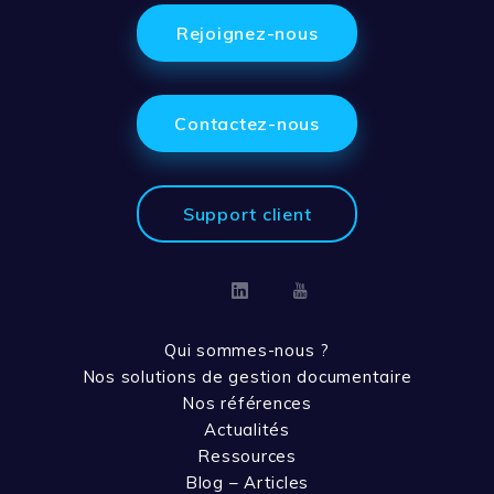
Rejoignez-nous
Contactez-nous
Support client
Linkedin
Youtube
Qui sommes-nous ?
Nos solutions de gestion documentaire
Nos références
Actualités
Ressources
Blog – Articles