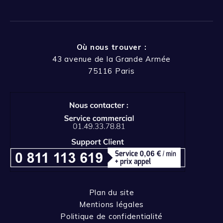
Où nous trouver :
43 avenue de la Grande Armée
75116 Paris
Plan du site
Mentions légales
Politique de confidentialité