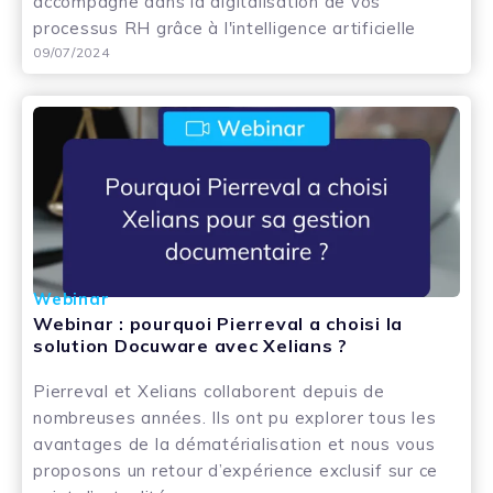
accompagne dans la digitalisation de vos
processus RH grâce à l'intelligence artificielle
09/07/2024
Webinar
Webinar : pourquoi Pierreval a choisi la
solution Docuware avec Xelians ?
Pierreval et Xelians collaborent depuis de
nombreuses années. Ils ont pu explorer tous les
avantages de la dématérialisation et nous vous
proposons un retour d’expérience exclusif sur ce