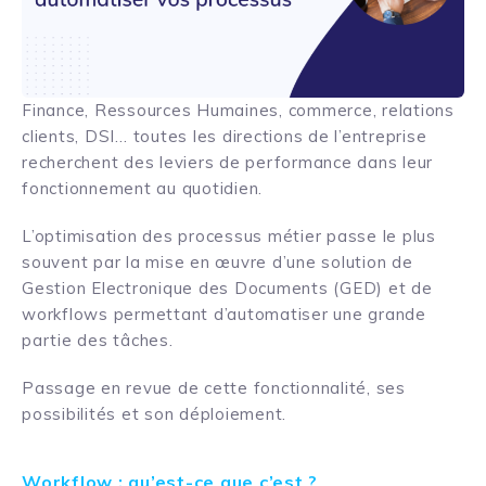
Finance, Ressources Humaines, commerce, relations
clients, DSI… toutes les directions de l’entreprise
recherchent des leviers de performance dans leur
fonctionnement au quotidien.
L’optimisation des processus métier passe le plus
souvent par la mise en œuvre d’une solution de
Gestion Electronique des Documents (GED) et de
workflows permettant d’automatiser une grande
partie des tâches.
Passage en revue de cette fonctionnalité, ses
possibilités et son déploiement.
Workflow : qu’est-ce que c’est ?