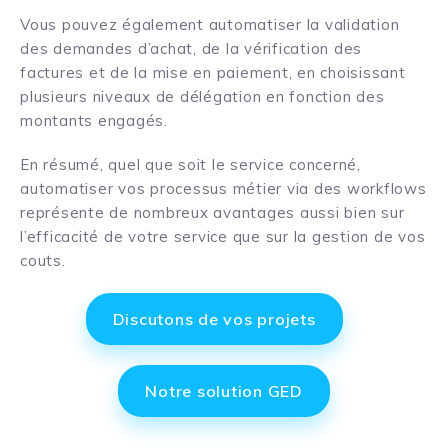
Vous pouvez également automatiser la validation
des demandes d’achat, de la vérification des
factures et de la mise en paiement, en choisissant
plusieurs niveaux de délégation en fonction des
montants engagés.
En résumé, quel que soit le service concerné,
automatiser vos processus métier via des workflows
représente de nombreux avantages aussi bien sur
l’efficacité de votre service que sur la gestion de vos
couts.
Discutons de vos projets
Notre solution GED