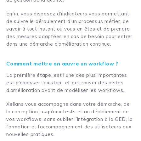
Enfin, vous disposez d’indicateurs vous permettant
de suivre le déroulement d’un processus métier, de
savoir à tout instant où vous en êtes et de prendre
des mesures adaptées en cas de besoin pour entrer
dans une démarche d’amélioration continue.
Comment mettre en œuvre un workflow ?
La première étape, est l’une des plus importantes
est d’analyser l’existant et de trouver des pistes
d’amélioration avant de modéliser les workflows.
Xelians vous accompagne dans votre démarche, de
la conception jusqu’aux tests et au déploiement de
vos workflows, sans oublier l’intégration à la GED, la
formation et l’accompagnement des utilisateurs aux
nouvelles pratiques.