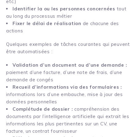
etc.)
Identifier la ou les personnes concernées
tout
au long du processus métier
Fixer le délai de réalisation
de chacune des
actions
Quelques exemples de tâches courantes qui peuvent
être automatisées :
Validation d’un document ou d’une demande :
paiement d’une facture, d’une note de frais, d’une
demande de congés
Recueil d’informations via des formulaires :
informations lors d’une embauche, mise à jour des
données personnelles
Complétude de dossier :
compréhension des
documents par l’intelligence artificielle qui extrait les
informations les plus pertinentes sur un CV, une
facture, un contrat fournisseur