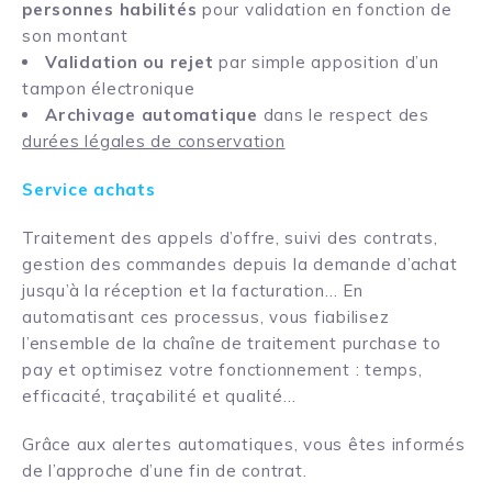
personnes habilités
pour validation en fonction de
son montant
Validation ou rejet
par simple apposition d’un
tampon électronique
Archivage automatique
dans le respect des
durées légales de conservation
Service achats
Traitement des appels d’offre, suivi des contrats,
gestion des commandes depuis la demande d’achat
jusqu’à la réception et la facturation… En
automatisant ces processus, vous fiabilisez
l’ensemble de la chaîne de traitement purchase to
pay et optimisez votre fonctionnement : temps,
efficacité, traçabilité et qualité…
Grâce aux alertes automatiques, vous êtes informés
de l’approche d’une fin de contrat.