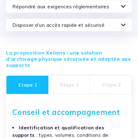
Répondre aux exigences réglementaires
Disposer d’un accès rapide et sécurisé
La proposition Xelians : une solution
d'archivage physique sécurisée et adaptée aux
supports
Etape 1
Etape 2
Etape 3
Conseil et accompagnement
Identification et qualification des
supports
: types, volumes, conditions de