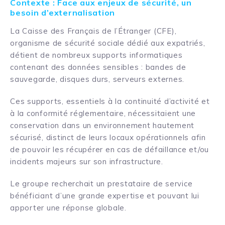
Contexte : Face aux enjeux de sécurité, un
besoin d’externalisation
La Caisse des Français de l’Étranger (CFE),
organisme de sécurité sociale dédié aux expatriés,
détient de nombreux supports informatiques
contenant des données sensibles : bandes de
sauvegarde, disques durs, serveurs externes.
Ces supports, essentiels à la continuité d’activité et
à la conformité réglementaire, nécessitaient une
conservation dans un environnement hautement
sécurisé, distinct de leurs locaux opérationnels afin
de pouvoir les récupérer en cas de défaillance et/ou
incidents majeurs sur son infrastructure.
Le groupe recherchait un prestataire de service
bénéficiant d’une grande expertise et pouvant lui
apporter une réponse globale.