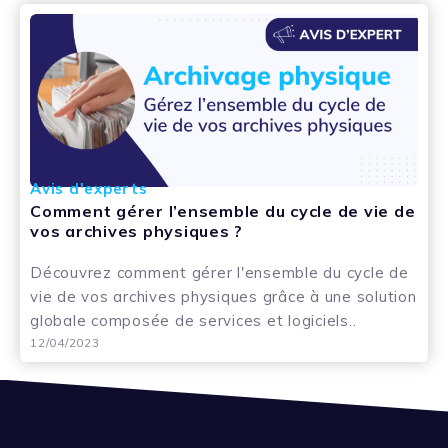
Avis d'experts
Comment gérer l’ensemble du cycle de vie de
vos archives physiques ?
Découvrez comment gérer l'ensemble du cycle de
vie de vos archives physiques grâce à une solution
globale composée de services et logiciels..
12/04/2023