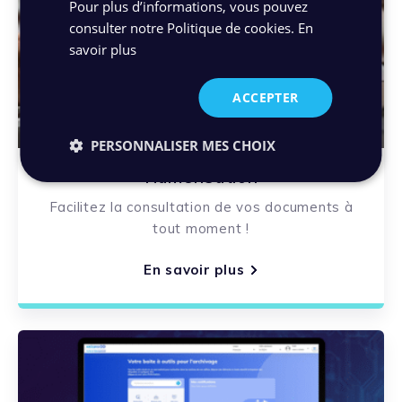
Pour plus d’informations, vous pouvez
consulter notre Politique de cookies.
En
savoir plus
ACCEPTER
PERSONNALISER MES CHOIX
Numérisation
Facilitez la consultation de vos documents à
tout moment !
En savoir plus