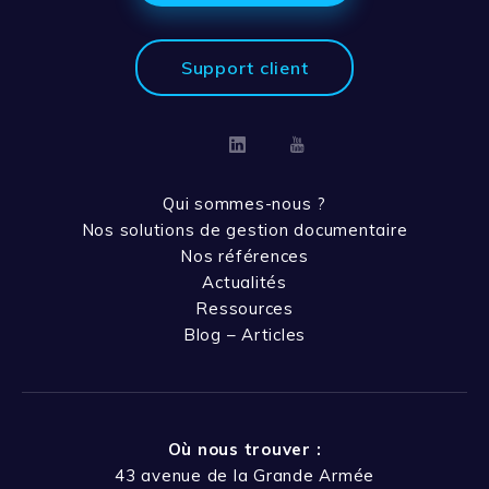
Support client
Linkedin
Youtube
Qui sommes-nous ?
Nos solutions de gestion documentaire
Nos références
Actualités
Ressources
Blog – Articles
Où nous trouver :
43 avenue de la Grande Armée