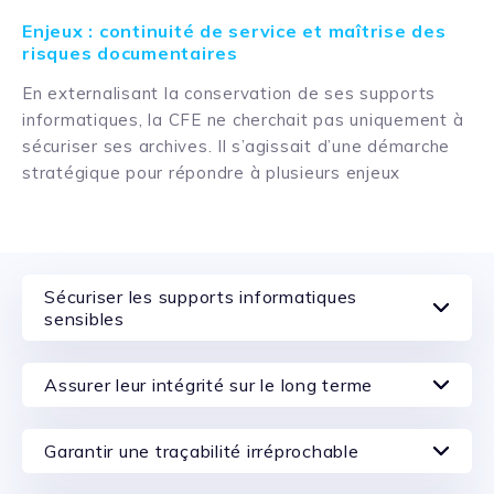
Enjeux : continuité de service et maîtrise des
risques documentaires
En externalisant la conservation de ses supports
informatiques, la CFE ne cherchait pas uniquement à
sécuriser ses archives. Il s’agissait d’une démarche
stratégique pour répondre à plusieurs enjeux
Sécuriser les supports informatiques
sensibles
Assurer leur intégrité sur le long terme
Garantir une traçabilité irréprochable