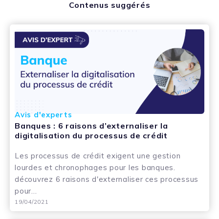
Contenus suggérés
Avis d'experts
Banques : 6 raisons d’externaliser la
digitalisation du processus de crédit
Les processus de crédit exigent une gestion
lourdes et chronophages pour les banques.
découvrez 6 raisons d'externaliser ces processus
pour...
19/04/2021