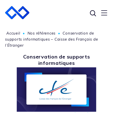
Accueil
•
Nos références
•
Conservation de
supports informatiques – Caisse des Français de
l’Étranger
Conservation de supports
informatiques