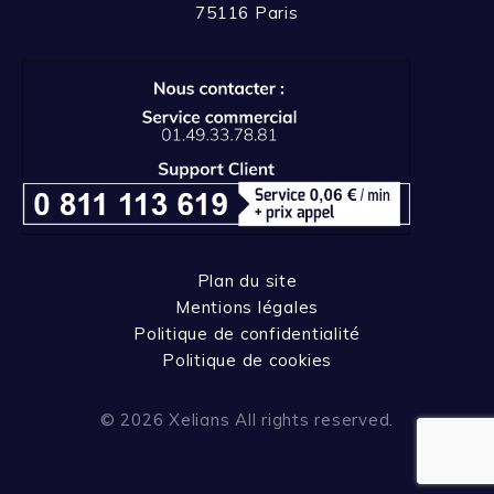
75116 Paris
Plan du site
Mentions légales
Politique de confidentialité
Politique de cookies
© 2026 Xelians All rights reserved.