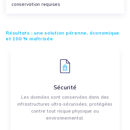
conservation requises
Résultats : une solution pérenne, économique
et 100 % maîtrisée
Sécurité
Les données sont conservées dans des
infrastructures ultra-sécurisées, protégées
contre tout risque physique ou
environnemental.