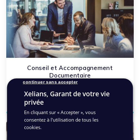
Conseil et Accompagnement
Documentaire
continuer sans accepter
Bénéficiez d’un accompagnement d’experts !
Xelians, Garant de votre vie
En savoir plus
privée
En cliquant sur « Accepter », vous
consentez à l'utilisation de tous les
cookies.