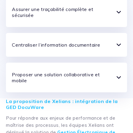
Assurer une traçabilité complète et
sécurisée
Centraliser l’information documentaire
Proposer une solution collaborative et
mobile
La proposition de Xelians : intégration de la
GED DocuWare
Pour répondre aux enjeux de performance et de
maîtrise des processus, les équipes Xelians ont
déployé la solution de
Gestion Électronique de