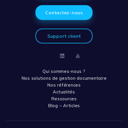
Contactez-nous
Support client
Linkedin
Youtube
Qui sommes-nous ?
Nos solutions de gestion documentaire
Nos références
Actualités
Ressources
Blog – Articles