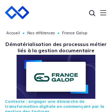
Accueil
•
Nos références
•
France Galop
Dématérialisation des processus métier
liés à la gestion documentaire
Contexte : engager une démarche de
transformation digitale en commençant par la
gestion des factures