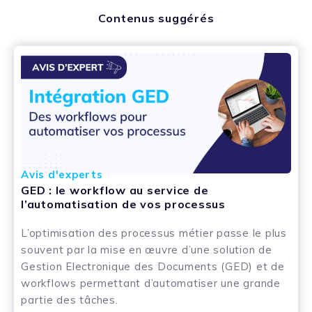
Contenus suggérés
Avis d'experts
GED : le workflow au service de
l’automatisation de vos processus
L’optimisation des processus métier passe le plus
souvent par la mise en œuvre d’une solution de
Gestion Electronique des Documents (GED) et de
workflows permettant d’automatiser une grande
partie des tâches.