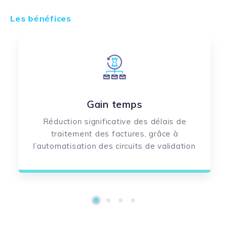
Les bénéfices
Gain temps
Réduction significative des délais de
traitement des factures, grâce à
l’automatisation des circuits de validation
1
2
3
4