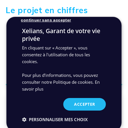
Le projet en chiffres
continuer sans accepter
Xelians, Garant de votre vie
privée
En cliquant sur « Accepter », vous
consentez à l'utilisation de tous les
150
cookies.
Utilisateurs de la solution
Pour plus d’informations, vous pouvez
consulter notre Politique de cookies.
En
savoir plus
ACCEPTER
PERSONNALISER MES CHOIX