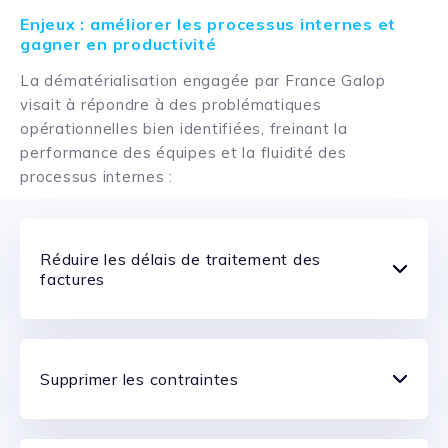
Enjeux : améliorer les processus internes et
gagner en productivité
La dématérialisation engagée par France Galop
visait à répondre à des problématiques
opérationnelles bien identifiées, freinant la
performance des équipes et la fluidité des
processus internes :
Réduire les délais de traitement des
factures
Supprimer les contraintes