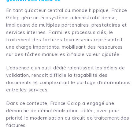
En tant qu’acteur central du monde hippique, France
Galop gère un écosystème administratif dense,
impliquant de multiples partenaires, prestataires et
services internes. Parmi les processus clés, le
traitement des factures fournisseurs représentait
une charge importante, mobilisant des ressources
sur des tâches manuelles à faible valeur ajoutée.
L’absence d’un outil dédié ralentissait les délais de
validation, rendait difficile la traçabilité des
documents et complexifiait le partage d’informations
entre les services.
Dans ce contexte, France Galop a engagé une
démarche de dématérialisation ciblée, avec pour
priorité la modernisation du circuit de traitement des
factures.