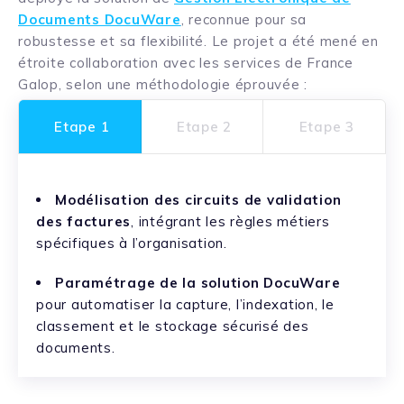
Documents DocuWare
, reconnue pour sa
robustesse et sa flexibilité. Le projet a été mené en
étroite collaboration avec les services de France
Galop, selon une méthodologie éprouvée :
Etape 1
Etape 2
Etape 3
Modélisation des circuits de validation
des factures
, intégrant les règles métiers
spécifiques à l’organisation.
Paramétrage de la solution DocuWare
pour automatiser la capture, l’indexation, le
classement et le stockage sécurisé des
documents.