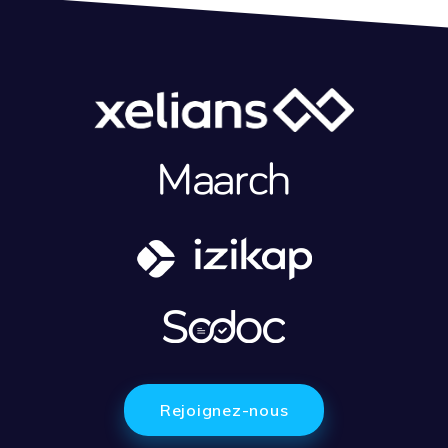
Rejoignez-nous