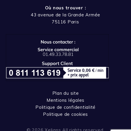
Où nous trouver :
43 avenue de la Grande Armée
75116 Paris
Plan du site
Mentions légales
Politique de confidentialité
Politique de cookies
© 2026 Xelians All rights reserved.