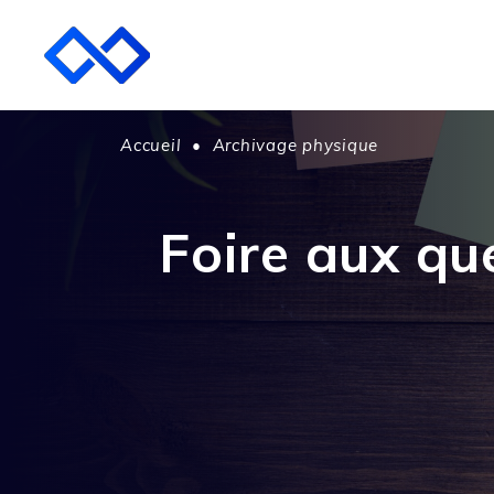
Accueil
•
Archivage physique
Foire aux qu