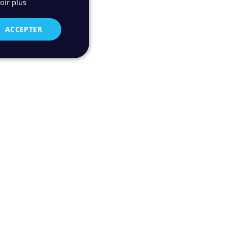
oir plus
ACCEPTER