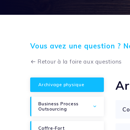
Vous avez une question ? N
Retour à la foire aux questions
Ar
Archivage physique
Business Process
Co
Outsourcing
Coffre-Fort