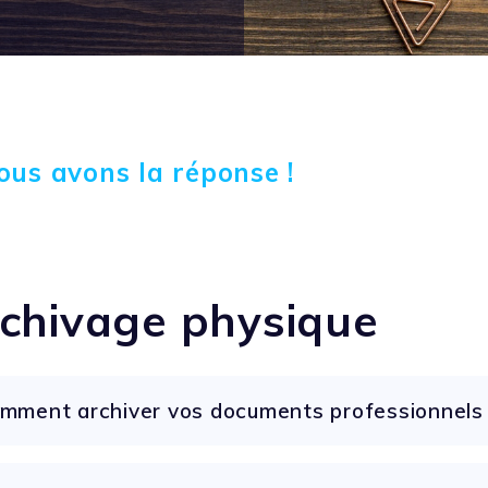
ous avons la réponse !
chivage physique
mment archiver vos documents professionnels