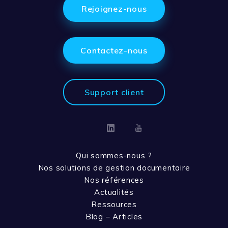
Rejoignez-nous
Contactez-nous
Support client
Linkedin
Youtube
Qui sommes-nous ?
Nos solutions de gestion documentaire
Nos références
Actualités
Ressources
Blog – Articles