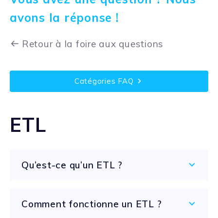
avons la réponse !
Retour à la foire aux questions
Catégories FAQ
ETL
Qu’est-ce qu’un ETL ?
Comment fonctionne un ETL ?