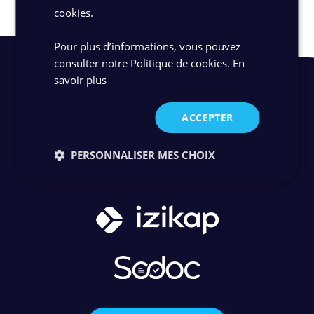
cookies.
Pour plus d’informations, vous pouvez
consulter notre Politique de cookies.
En
savoir plus
ACCEPTER
PERSONNALISER MES CHOIX