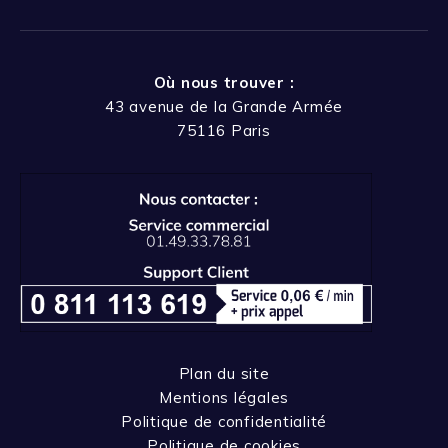
Où nous trouver :
43 avenue de la Grande Armée
75116 Paris
Plan du site
Mentions légales
Politique de confidentialité
Politique de cookies