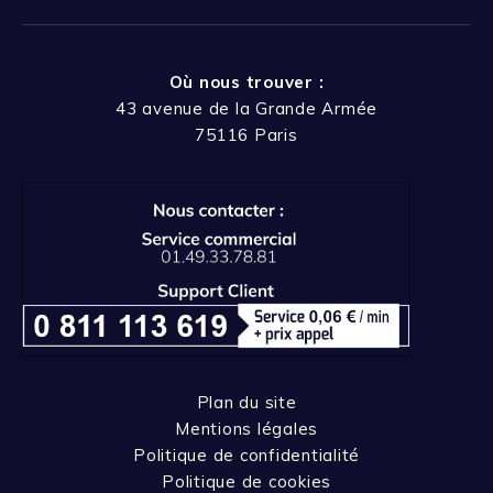
Où nous trouver :
43 avenue de la Grande Armée
75116 Paris
Plan du site
Mentions légales
Politique de confidentialité
Politique de cookies