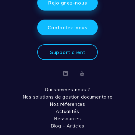
Rejoignez-nous
Contactez-nous
Support client
Linkedin
Youtube
Qui sommes-nous ?
Nos solutions de gestion documentaire
Nos références
Actualités
Ressources
Blog – Articles