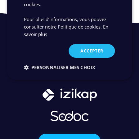
cookies.
Pour plus d’informations, vous pouvez
consulter notre Politique de cookies.
En
savoir plus
ACCEPTER
PERSONNALISER MES CHOIX