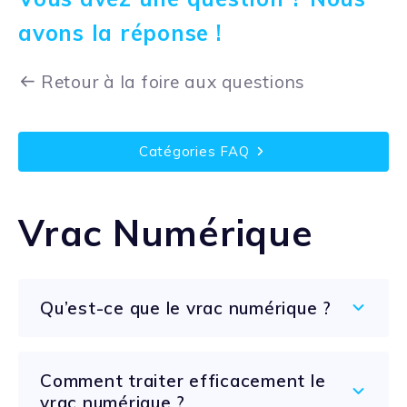
avons la réponse !
Retour à la foire aux questions
Catégories FAQ
Vrac Numérique
Qu’est-ce que le vrac numérique ?
Comment traiter efficacement le
vrac numérique ?