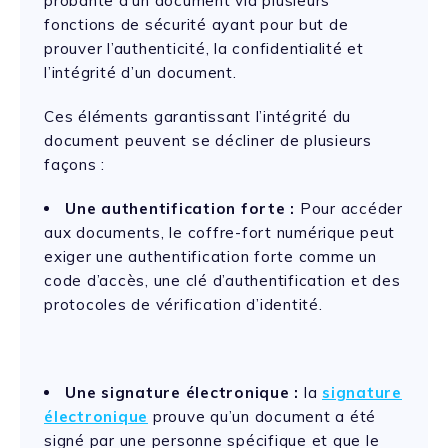
probante d’un document via plusieurs
fonctions de sécurité ayant pour but de
prouver l’authenticité, la confidentialité et
l’intégrité d’un document.
Ces éléments garantissant l’intégrité du
document peuvent se décliner de plusieurs
façons :
Une authentification forte :
Pour accéder
aux documents, le coffre-fort numérique peut
exiger une authentification forte comme un
code d’accès, une clé d’authentification et des
protocoles de vérification d’identité.
Une signature électronique :
la
signature
électronique
prouve qu’un document a été
signé par une personne spécifique et que le