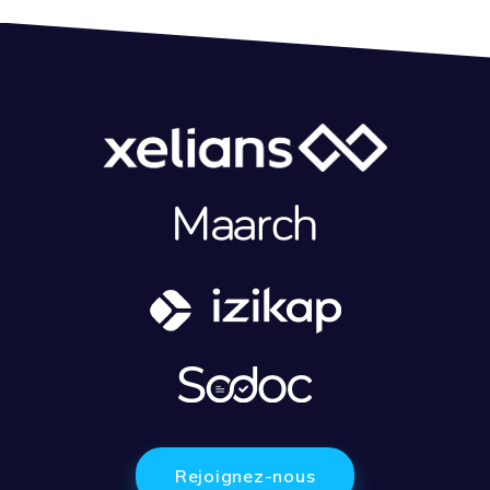
Rejoignez-nous