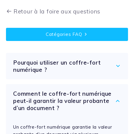
Retour à la foire aux questions
Catégories FAQ
Pourquoi utiliser un coffre-fort
numérique ?
Comment le coffre-fort numérique
peut-il garantir la valeur probante
d’un document ?
1
Un coffre-fort numérique garantie la valeur