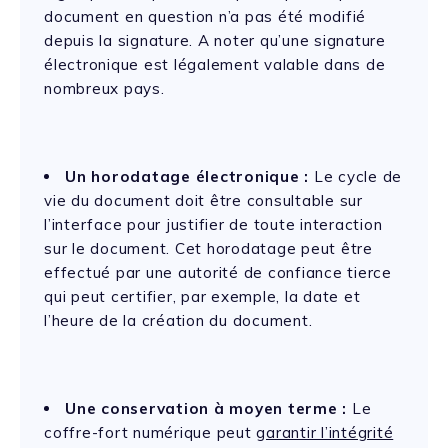
document en question n’a pas été modifié
depuis la signature. A noter qu’une signature
électronique est légalement valable dans de
nombreux pays.
Un horodatage électronique :
Le cycle de
vie du document doit être consultable sur
l’interface pour justifier de toute interaction
sur le document. Cet
horodatage
peut être
effectué par une autorité de confiance tierce
qui peut certifier, par exemple, la date et
l’heure de la création du document.
Une conservation à moyen terme :
Le
coffre-fort numérique peut
garantir l’intégrité