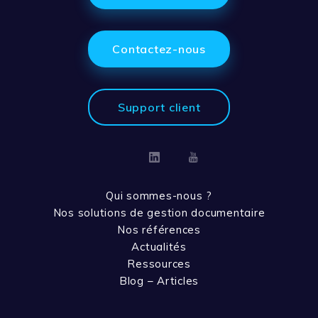
Contactez-nous
Support client
Linkedin
Youtube
Qui sommes-nous ?
Nos solutions de gestion documentaire
Nos références
Actualités
Ressources
Blog – Articles