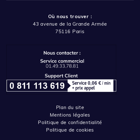
Où nous trouver :
43 avenue de la Grande Armée
75116 Paris
Plan du site
Mentions légales
Politique de confidentialité
Politique de cookies