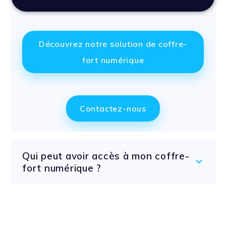
Découvrez notre solution de coffre-
fort numérique
Contactez-nous
Qui peut avoir accès à mon coffre-
fort numérique ?