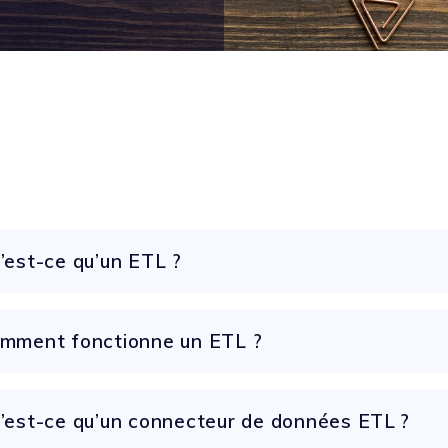
’est-ce qu’un ETL ?
mment fonctionne un ETL ?
’est-ce qu’un connecteur de données ETL ?