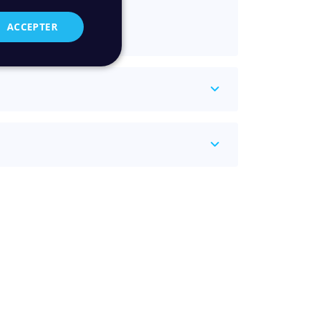
e connecteurs
ACCEPTER