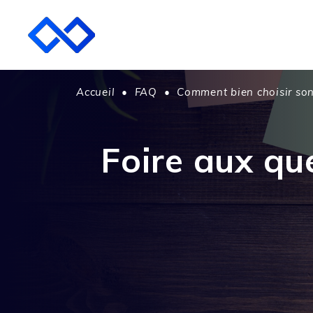
Accueil
•
FAQ
•
Comment bien choisir son
Foire aux qu