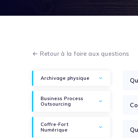
Retour à la foire aux questions
Archivage physique
Qu
Business Process
Outsourcing
Co
Coffre-Fort
Qu
Numérique