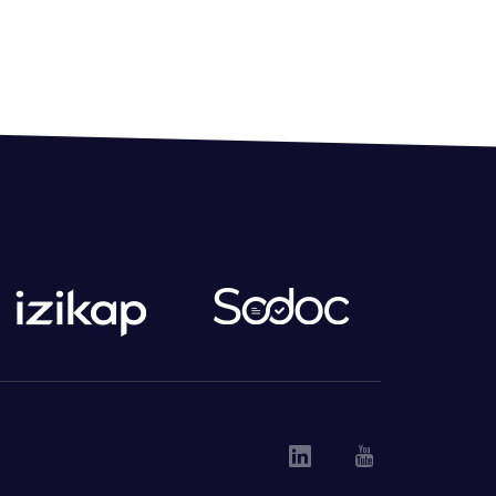
Linkedin
Youtube