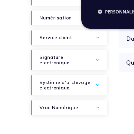
PERSONNALI
Numérisation
Service client
Da
Signature
Qu
électronique
Système d'archivage
électronique
Vrac Numérique