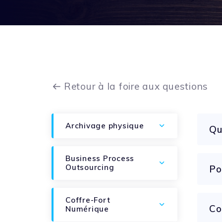
Retour à la foire aux questions
Archivage physique
Qu
Business Process
Outsourcing
Po
Coffre-Fort
Co
Numérique