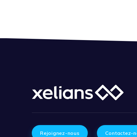
Rejoignez-nous
Contactez-n