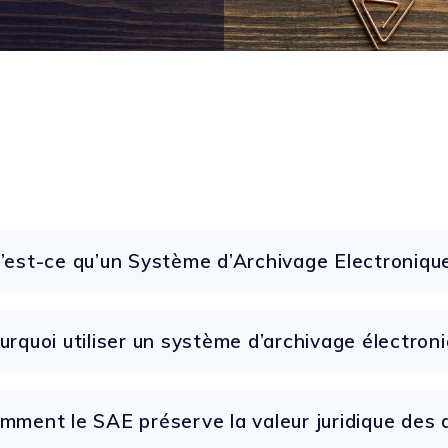
’est-ce qu’un Système d’Archivage Electroniqu
urquoi utiliser un système d’archivage électroni
mment le SAE préserve la valeur juridique des