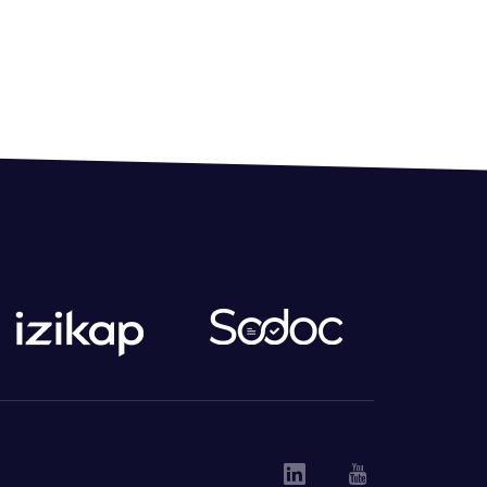
Linkedin
Youtube