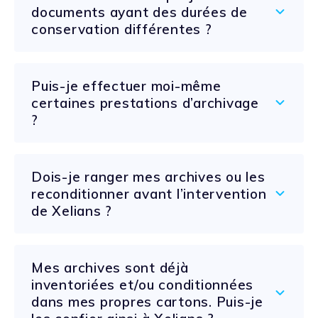
documents ayant des durées de
conservation différentes ?
Puis-je effectuer moi-même
certaines prestations d’archivage
?
Dois-je ranger mes archives ou les
reconditionner avant l’intervention
de Xelians ?
Mes archives sont déjà
inventoriées et/ou conditionnées
dans mes propres cartons. Puis-je