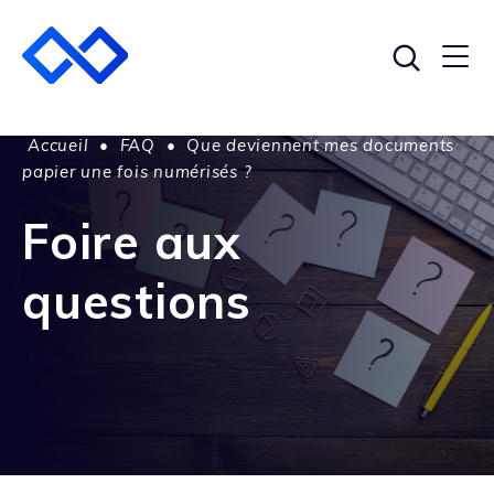
Accueil
•
FAQ
•
Que deviennent mes documents
papier une fois numérisés ?
Foire aux
questions