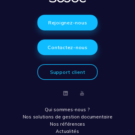
Rejoignez-nous
Contactez-nous
Support client
Linkedin
Youtube
Qui sommes-nous ?
Nos solutions de gestion documentaire
Nos références
Actualités