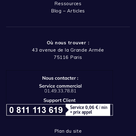
Ressources
Blog – Articles
Où nous trouver :
43 avenue de la Grande Armée
75116 Paris
Plan du site