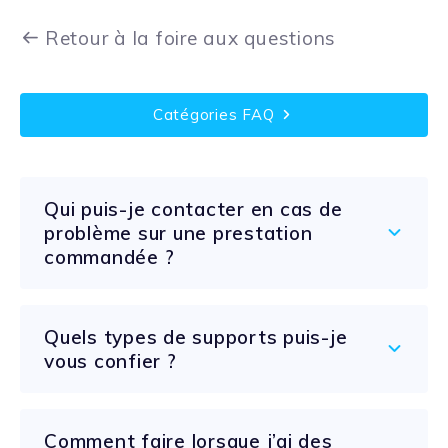
Retour à la foire aux questions
Catégories FAQ
Qui puis-je contacter en cas de
problème sur une prestation
commandée ?
Quels types de supports puis-je
vous confier ?
Comment faire lorsque j’ai des