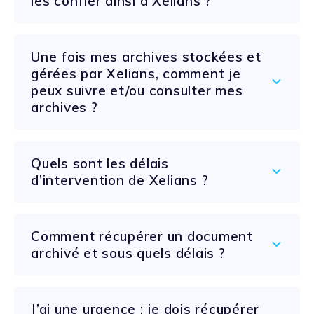
les confier ainsi à Xelians ?
Une fois mes archives stockées et
gérées par Xelians, comment je
peux suivre et/ou consulter mes
archives ?
Quels sont les délais
d’intervention de Xelians ?
Comment récupérer un document
archivé et sous quels délais ?
J’ai une urgence : je dois récupérer