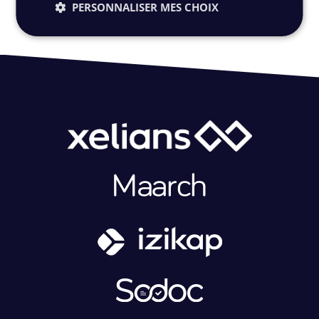
PERSONNALISER MES CHOIX