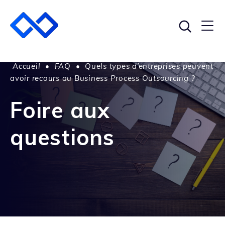
Accueil
•
FAQ
•
Quels types d’entreprises peuvent
avoir recours au Business Process Outsourcing ?
Foire aux
questions