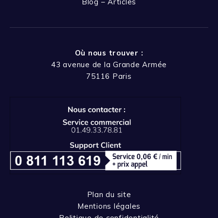
Blog – Articles
Où nous trouver :
43 avenue de la Grande Armée
75116 Paris
Plan du site
Mentions légales
Politique de confidentialité