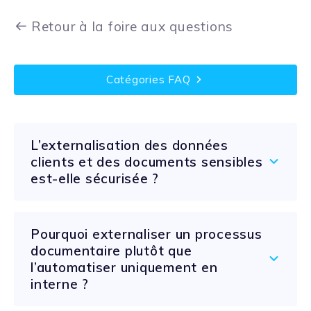
Retour à la foire aux questions
Catégories FAQ
L’externalisation des données
clients et des documents sensibles
est-elle sécurisée ?
Pourquoi externaliser un processus
documentaire plutôt que
l’automatiser uniquement en
interne ?