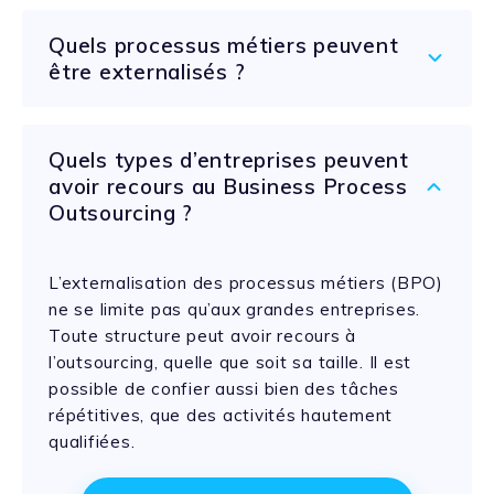
Quels processus métiers peuvent
être externalisés ?
Quels types d’entreprises peuvent
avoir recours au Business Process
Outsourcing ?
1
L’externalisation des processus métiers (BPO)
ne se limite pas qu’aux grandes entreprises.
Toute structure peut avoir recours à
l’outsourcing, quelle que soit sa taille. Il est
possible de confier aussi bien des tâches
répétitives, que des activités hautement
qualifiées.