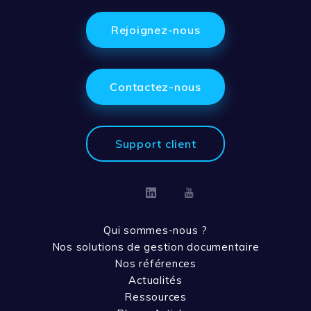
Rejoignez-nous
Contactez-nous
Support client
Linkedin
Youtube
Qui sommes-nous ?
Nos solutions de gestion documentaire
Nos références
Actualités
Ressources